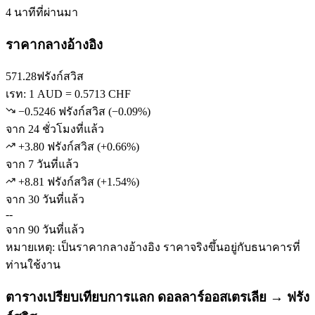
4 นาทีที่ผ่านมา
ราคากลางอ้างอิง
571.28
ฟรังก์สวิส
เรท: 1 AUD = 0.5713 CHF
−0.5246 ฟรังก์สวิส
(
−
0.09
%)
จาก 24 ชั่วโมงที่แล้ว
+3.80 ฟรังก์สวิส
(
+
0.66
%)
จาก 7 วันที่แล้ว
+8.81 ฟรังก์สวิส
(
+
1.54
%)
จาก 30 วันที่แล้ว
--
จาก 90 วันที่แล้ว
หมายเหตุ: เป็นราคากลางอ้างอิง ราคาจริงขึ้นอยู่กับธนาคารที่
ท่านใช้งาน
ตารางเปรียบเทียบการแลก ดอลลาร์ออสเตรเลีย → ฟรัง