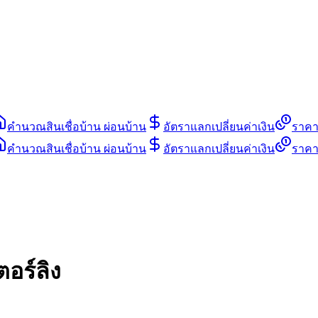
คำนวณสินเชื่อบ้าน ผ่อนบ้าน
อัตราแลกเปลี่ยนค่าเงิน
ราคา
คำนวณสินเชื่อบ้าน ผ่อนบ้าน
อัตราแลกเปลี่ยนค่าเงิน
ราคา
อร์ลิง