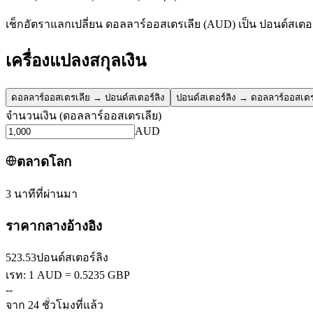
เช็กอัตราแลกเปลี่ยน ดอลลาร์ออสเตรเลีย (AUD) เป็น ปอนด์สเตอร์
เครื่องแปลงสกุลเงิน
ดอลลาร์ออสเตรเลีย
→
ปอนด์สเตอร์ลิง
ปอนด์สเตอร์ลิง
→
ดอลลาร์ออสเตร
จำนวนเงิน
(
ดอลลาร์ออสเตรเลีย
)
AUD
ตลาดโลก
3 นาทีที่ผ่านมา
ราคากลางอ้างอิง
523.53
ปอนด์สเตอร์ลิง
เรท: 1 AUD = 0.5235 GBP
--
จาก 24 ชั่วโมงที่แล้ว