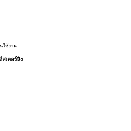
านใช้งาน
สเตอร์ลิง