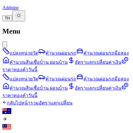
Addnine
TH
Menu
แปลงหน่วยวัด
คำนวณผ่อนรถ
คำนวณผ่อนรถมือสอง
คำนวณสินเชื่อบ้าน ผ่อนบ้าน
อัตราแลกเปลี่ยนค่าเงิน
ราคาทองคำวันนี้
แปลงหน่วยวัด
คำนวณผ่อนรถ
คำนวณผ่อนรถมือสอง
คำนวณสินเชื่อบ้าน ผ่อนบ้าน
อัตราแลกเปลี่ยนค่าเงิน
ราคาทองคำวันนี้
กลับไปหน้ารวมอัตราแลกเปลี่ยน