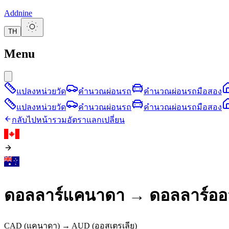
Addnine
TH
Menu
แปลงหน่วยวัด
คำนวณผ่อนรถ
คำนวณผ่อนรถมือสอง
แปลงหน่วยวัด
คำนวณผ่อนรถ
คำนวณผ่อนรถมือสอง
กลับไปหน้ารวมอัตราแลกเปลี่ยน
ดอลลาร์แคนาดา
→
ดอลลาร์ออ
CAD
(แคนาดา)
→
AUD
(ออสเตรเลีย)