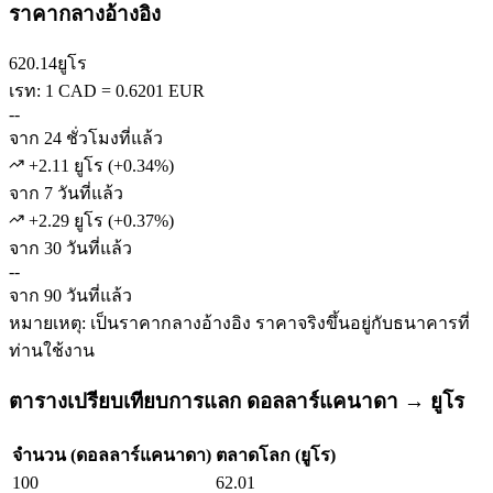
ราคากลางอ้างอิง
620.14
ยูโร
เรท: 1 CAD = 0.6201 EUR
--
จาก 24 ชั่วโมงที่แล้ว
+2.11 ยูโร
(
+
0.34
%)
จาก 7 วันที่แล้ว
+2.29 ยูโร
(
+
0.37
%)
จาก 30 วันที่แล้ว
--
จาก 90 วันที่แล้ว
หมายเหตุ: เป็นราคากลางอ้างอิง ราคาจริงขึ้นอยู่กับธนาคารที่
ท่านใช้งาน
ตารางเปรียบเทียบการแลก ดอลลาร์แคนาดา → ยูโร
จำนวน (ดอลลาร์แคนาดา)
ตลาดโลก (ยูโร)
100
62.01