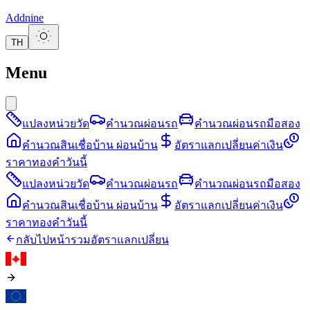
Addnine
TH
Menu
แปลงหน่วยวัด
คำนวณผ่อนรถ
คำนวณผ่อนรถมือสอง
คำนวณสินเชื่อบ้าน ผ่อนบ้าน
อัตราแลกเปลี่ยนค่าเงิน
ราคาทองคำวันนี้
แปลงหน่วยวัด
คำนวณผ่อนรถ
คำนวณผ่อนรถมือสอง
คำนวณสินเชื่อบ้าน ผ่อนบ้าน
อัตราแลกเปลี่ยนค่าเงิน
ราคาทองคำวันนี้
กลับไปหน้ารวมอัตราแลกเปลี่ยน