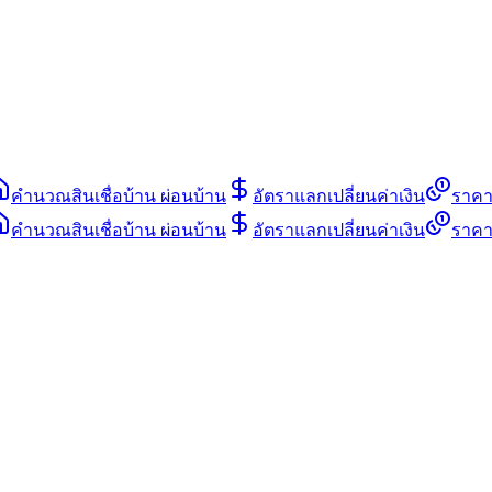
คำนวณสินเชื่อบ้าน ผ่อนบ้าน
อัตราแลกเปลี่ยนค่าเงิน
ราคา
คำนวณสินเชื่อบ้าน ผ่อนบ้าน
อัตราแลกเปลี่ยนค่าเงิน
ราคา