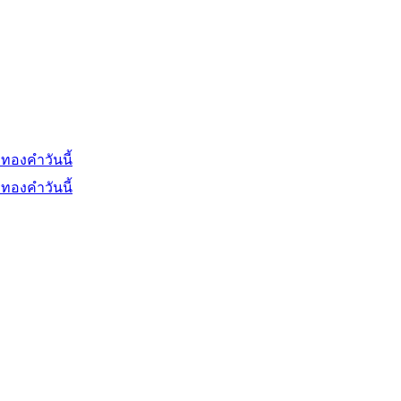
ทองคำวันนี้
ทองคำวันนี้