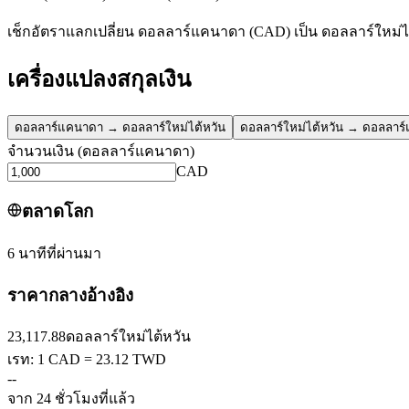
เช็กอัตราแลกเปลี่ยน ดอลลาร์แคนาดา (CAD) เป็น ดอลลาร์ใหม่ไต
เครื่องแปลงสกุลเงิน
ดอลลาร์แคนาดา
→
ดอลลาร์ใหม่ไต้หวัน
ดอลลาร์ใหม่ไต้หวัน
→
ดอลลาร
จำนวนเงิน
(
ดอลลาร์แคนาดา
)
CAD
ตลาดโลก
6 นาทีที่ผ่านมา
ราคากลางอ้างอิง
23,117.88
ดอลลาร์ใหม่ไต้หวัน
เรท: 1 CAD = 23.12 TWD
--
จาก 24 ชั่วโมงที่แล้ว