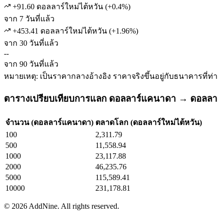
+91.60 ดอลลาร์ใหม่ไต้หวัน
(
+
0.4
%)
จาก 7 วันที่แล้ว
+453.41 ดอลลาร์ใหม่ไต้หวัน
(
+
1.96
%)
จาก 30 วันที่แล้ว
--
จาก 90 วันที่แล้ว
หมายเหตุ: เป็นราคากลางอ้างอิง ราคาจริงขึ้นอยู่กับธนาคารที่ท่
ตารางเปรียบเทียบการแลก ดอลลาร์แคนาดา → ดอลลาร์
จำนวน (ดอลลาร์แคนาดา)
ตลาดโลก (ดอลลาร์ใหม่ไต้หวัน)
100
2,311.79
500
11,558.94
1000
23,117.88
2000
46,235.76
5000
115,589.41
10000
231,178.81
©
2026
AddNine. All rights reserved.