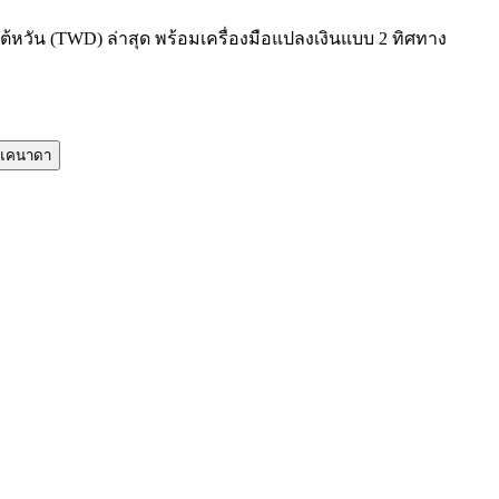
้หวัน (TWD) ล่าสุด พร้อมเครื่องมือแปลงเงินแบบ 2 ทิศทาง
์แคนาดา