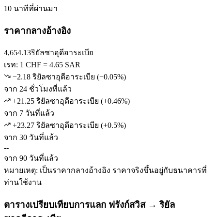
10 นาทีที่ผ่านมา
ราคากลางอ้างอิง
4,654.13
ริยัลซาอุดีอาระเบีย
เรท: 1 CHF = 4.65 SAR
−2.18 ริยัลซาอุดีอาระเบีย
(
−
0.05
%)
จาก 24 ชั่วโมงที่แล้ว
+21.25 ริยัลซาอุดีอาระเบีย
(
+
0.46
%)
จาก 7 วันที่แล้ว
+23.27 ริยัลซาอุดีอาระเบีย
(
+
0.5
%)
จาก 30 วันที่แล้ว
--
จาก 90 วันที่แล้ว
หมายเหตุ: เป็นราคากลางอ้างอิง ราคาจริงขึ้นอยู่กับธนาคารที่
ท่านใช้งาน
ตารางเปรียบเทียบการแลก ฟรังก์สวิส → ริยัล