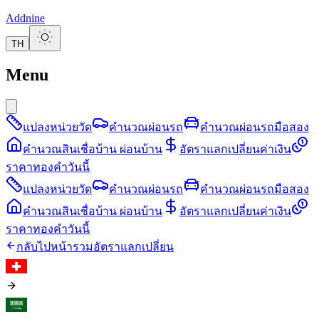
Addnine
TH
Menu
แปลงหน่วยวัด
คำนวณผ่อนรถ
คำนวณผ่อนรถมือสอง
คำนวณสินเชื่อบ้าน ผ่อนบ้าน
อัตราแลกเปลี่ยนค่าเงิน
ราคาทองคำวันนี้
แปลงหน่วยวัด
คำนวณผ่อนรถ
คำนวณผ่อนรถมือสอง
คำนวณสินเชื่อบ้าน ผ่อนบ้าน
อัตราแลกเปลี่ยนค่าเงิน
ราคาทองคำวันนี้
กลับไปหน้ารวมอัตราแลกเปลี่ยน