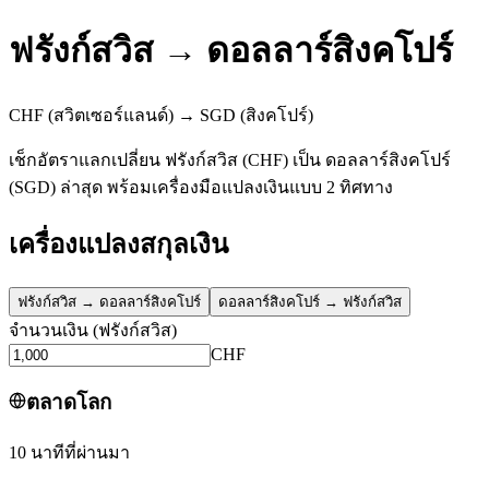
ฟรังก์สวิส
→
ดอลลาร์สิงคโปร์
CHF
(สวิตเซอร์แลนด์)
→
SGD
(สิงคโปร์)
เช็กอัตราแลกเปลี่ยน ฟรังก์สวิส (CHF) เป็น ดอลลาร์สิงคโปร์
(SGD) ล่าสุด พร้อมเครื่องมือแปลงเงินแบบ 2 ทิศทาง
เครื่องแปลงสกุลเงิน
ฟรังก์สวิส
→
ดอลลาร์สิงคโปร์
ดอลลาร์สิงคโปร์
→
ฟรังก์สวิส
จำนวนเงิน
(
ฟรังก์สวิส
)
CHF
ตลาดโลก
10 นาทีที่ผ่านมา