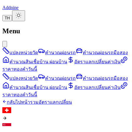
Addnine
TH
Menu
แปลงหน่วยวัด
คำนวณผ่อนรถ
คำนวณผ่อนรถมือสอง
คำนวณสินเชื่อบ้าน ผ่อนบ้าน
อัตราแลกเปลี่ยนค่าเงิน
ราคาทองคำวันนี้
แปลงหน่วยวัด
คำนวณผ่อนรถ
คำนวณผ่อนรถมือสอง
คำนวณสินเชื่อบ้าน ผ่อนบ้าน
อัตราแลกเปลี่ยนค่าเงิน
ราคาทองคำวันนี้
กลับไปหน้ารวมอัตราแลกเปลี่ยน