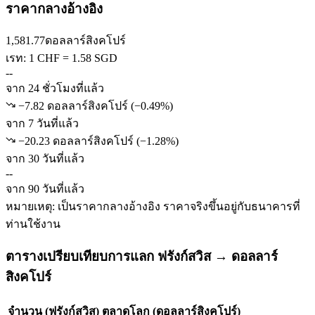
ราคากลางอ้างอิง
1,581.77
ดอลลาร์สิงคโปร์
เรท: 1 CHF = 1.58 SGD
--
จาก 24 ชั่วโมงที่แล้ว
−7.82 ดอลลาร์สิงคโปร์
(
−
0.49
%)
จาก 7 วันที่แล้ว
−20.23 ดอลลาร์สิงคโปร์
(
−
1.28
%)
จาก 30 วันที่แล้ว
--
จาก 90 วันที่แล้ว
หมายเหตุ: เป็นราคากลางอ้างอิง ราคาจริงขึ้นอยู่กับธนาคารที่
ท่านใช้งาน
ตารางเปรียบเทียบการแลก ฟรังก์สวิส → ดอลลาร์
สิงคโปร์
จำนวน (ฟรังก์สวิส)
ตลาดโลก (ดอลลาร์สิงคโปร์)