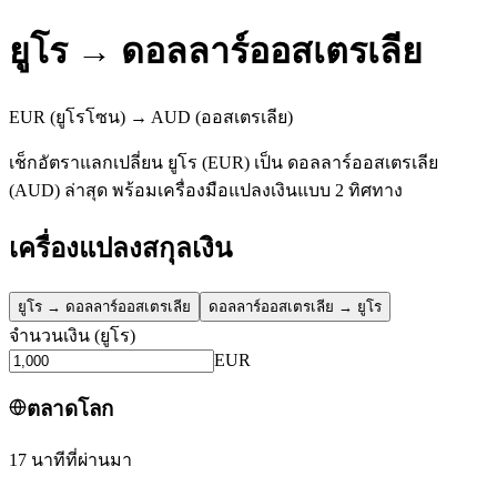
ยูโร
→
ดอลลาร์ออสเตรเลีย
EUR
(ยูโรโซน)
→
AUD
(ออสเตรเลีย)
เช็กอัตราแลกเปลี่ยน ยูโร (EUR) เป็น ดอลลาร์ออสเตรเลีย
(AUD) ล่าสุด พร้อมเครื่องมือแปลงเงินแบบ 2 ทิศทาง
เครื่องแปลงสกุลเงิน
ยูโร
→
ดอลลาร์ออสเตรเลีย
ดอลลาร์ออสเตรเลีย
→
ยูโร
จำนวนเงิน
(
ยูโร
)
EUR
ตลาดโลก
17 นาทีที่ผ่านมา