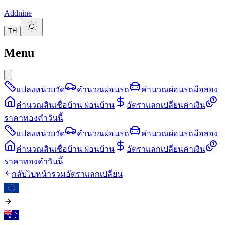
Addnine
TH
Menu
แปลงหน่วยวัด
คำนวณผ่อนรถ
คำนวณผ่อนรถมือสอง
คำนวณสินเชื่อบ้าน ผ่อนบ้าน
อัตราแลกเปลี่ยนค่าเงิน
ราคาทองคำวันนี้
แปลงหน่วยวัด
คำนวณผ่อนรถ
คำนวณผ่อนรถมือสอง
คำนวณสินเชื่อบ้าน ผ่อนบ้าน
อัตราแลกเปลี่ยนค่าเงิน
ราคาทองคำวันนี้
กลับไปหน้ารวมอัตราแลกเปลี่ยน