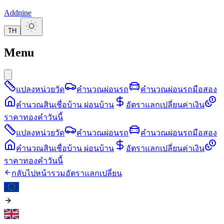
Addnine
TH
Menu
แปลงหน่วยวัด
คำนวณผ่อนรถ
คำนวณผ่อนรถมือสอง
คำนวณสินเชื่อบ้าน ผ่อนบ้าน
อัตราแลกเปลี่ยนค่าเงิน
ราคาทองคำวันนี้
แปลงหน่วยวัด
คำนวณผ่อนรถ
คำนวณผ่อนรถมือสอง
คำนวณสินเชื่อบ้าน ผ่อนบ้าน
อัตราแลกเปลี่ยนค่าเงิน
ราคาทองคำวันนี้
กลับไปหน้ารวมอัตราแลกเปลี่ยน