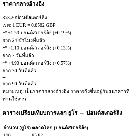
ราคากลางอ้างอิง
858.20
ปอนด์สเตอร์ลิง
เรท: 1 EUR = 0.8582 GBP
+1.59 ปอนด์สเตอร์ลิง
(
+
0.19
%)
จาก 24 ชั่วโมงที่แล้ว
+1.10 ปอนด์สเตอร์ลิง
(
+
0.13
%)
จาก 7 วันที่แล้ว
+4.93 ปอนด์สเตอร์ลิง
(
+
0.57
%)
จาก 30 วันที่แล้ว
--
จาก 90 วันที่แล้ว
หมายเหตุ: เป็นราคากลางอ้างอิง ราคาจริงขึ้นอยู่กับธนาคารที่
ท่านใช้งาน
ตารางเปรียบเทียบการแลก ยูโร → ปอนด์สเตอร์ลิง
จำนวน (ยูโร)
ตลาดโลก (ปอนด์สเตอร์ลิง)
100
85.82