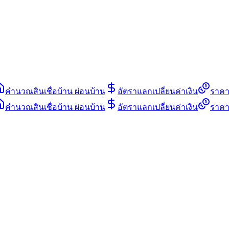
คำนวณสินเชื่อบ้าน ผ่อนบ้าน
อัตราแลกเปลี่ยนค่าเงิน
ราคา
คำนวณสินเชื่อบ้าน ผ่อนบ้าน
อัตราแลกเปลี่ยนค่าเงิน
ราคา