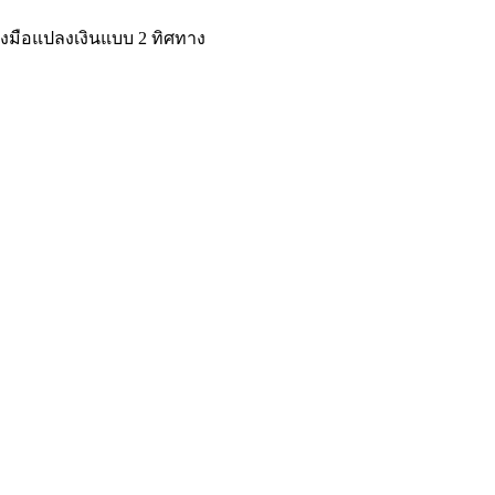
ื่องมือแปลงเงินแบบ 2 ทิศทาง