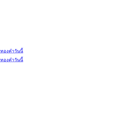
ทองคำวันนี้
ทองคำวันนี้