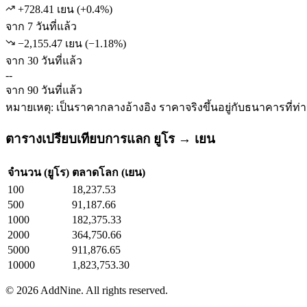
+728.41 เยน
(
+
0.4
%)
จาก 7 วันที่แล้ว
−2,155.47 เยน
(
−
1.18
%)
จาก 30 วันที่แล้ว
--
จาก 90 วันที่แล้ว
หมายเหตุ: เป็นราคากลางอ้างอิง ราคาจริงขึ้นอยู่กับธนาคารที่ท่
ตารางเปรียบเทียบการแลก ยูโร → เยน
จำนวน (ยูโร)
ตลาดโลก (เยน)
100
18,237.53
500
91,187.66
1000
182,375.33
2000
364,750.66
5000
911,876.65
10000
1,823,753.30
©
2026
AddNine. All rights reserved.