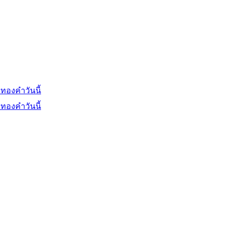
ทองคำวันนี้
ทองคำวันนี้