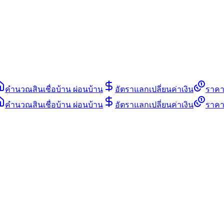
คำนวณสินเชื่อบ้าน ผ่อนบ้าน
อัตราแลกเปลี่ยนค่าเงิน
ราคา
คำนวณสินเชื่อบ้าน ผ่อนบ้าน
อัตราแลกเปลี่ยนค่าเงิน
ราคา