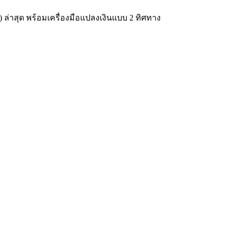
) ล่าสุด พร้อมเครื่องมือแปลงเงินแบบ 2 ทิศทาง