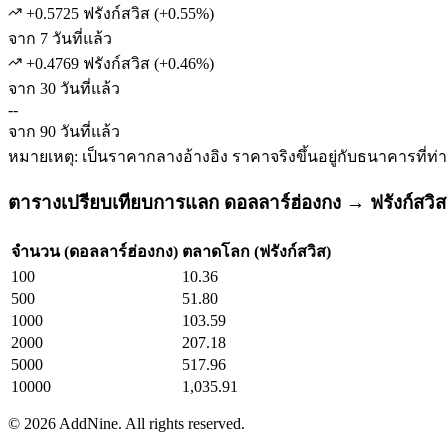
+0.5725 ฟรังก์สวิส
(
+
0.55
%)
จาก 7 วันที่แล้ว
+0.4769 ฟรังก์สวิส
(
+
0.46
%)
จาก 30 วันที่แล้ว
--
จาก 90 วันที่แล้ว
หมายเหตุ: เป็นราคากลางอ้างอิง ราคาจริงขึ้นอยู่กับธนาคารที่ท่
ตารางเปรียบเทียบการแลก ดอลลาร์ฮ่องกง → ฟรังก์สวิส
จำนวน (ดอลลาร์ฮ่องกง)
ตลาดโลก (ฟรังก์สวิส)
100
10.36
500
51.80
1000
103.59
2000
207.18
5000
517.96
10000
1,035.91
©
2026
AddNine. All rights reserved.