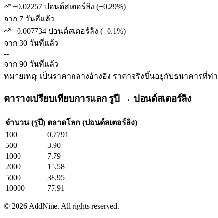
+0.02257 ปอนด์สเตอร์ลิง
(
+
0.29
%)
จาก 7 วันที่แล้ว
+0.007734 ปอนด์สเตอร์ลิง
(
+
0.1
%)
จาก 30 วันที่แล้ว
--
จาก 90 วันที่แล้ว
หมายเหตุ: เป็นราคากลางอ้างอิง ราคาจริงขึ้นอยู่กับธนาคารที่ท่
ตารางเปรียบเทียบการแลก รูปี → ปอนด์สเตอร์ลิง
จำนวน (รูปี)
ตลาดโลก (ปอนด์สเตอร์ลิง)
100
0.7791
500
3.90
1000
7.79
2000
15.58
5000
38.95
10000
77.91
©
2026
AddNine. All rights reserved.