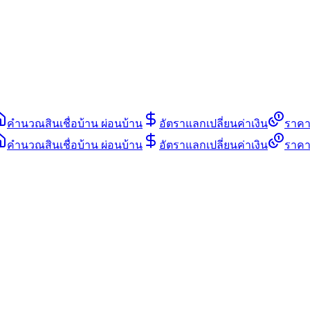
คำนวณสินเชื่อบ้าน ผ่อนบ้าน
อัตราแลกเปลี่ยนค่าเงิน
ราคา
คำนวณสินเชื่อบ้าน ผ่อนบ้าน
อัตราแลกเปลี่ยนค่าเงิน
ราคา