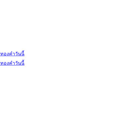
ทองคำวันนี้
ทองคำวันนี้