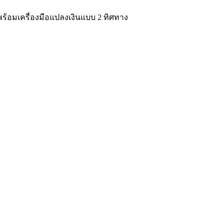
ด พร้อมเครื่องมือแปลงเงินแบบ 2 ทิศทาง