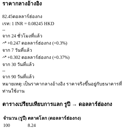
ราคากลางอ้างอิง
82.45
ดอลลาร์ฮ่องกง
เรท: 1 INR = 0.08245 HKD
--
จาก 24 ชั่วโมงที่แล้ว
+0.247 ดอลลาร์ฮ่องกง
(
+
0.3
%)
จาก 7 วันที่แล้ว
+0.302 ดอลลาร์ฮ่องกง
(
+
0.37
%)
จาก 30 วันที่แล้ว
--
จาก 90 วันที่แล้ว
หมายเหตุ: เป็นราคากลางอ้างอิง ราคาจริงขึ้นอยู่กับธนาคารที่
ท่านใช้งาน
ตารางเปรียบเทียบการแลก รูปี → ดอลลาร์ฮ่องกง
จำนวน (รูปี)
ตลาดโลก (ดอลลาร์ฮ่องกง)
100
8.24