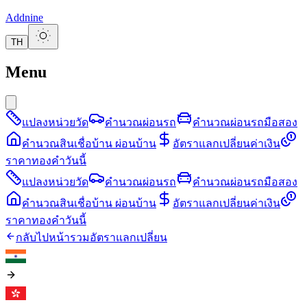
Addnine
TH
Menu
แปลงหน่วยวัด
คำนวณผ่อนรถ
คำนวณผ่อนรถมือสอง
คำนวณสินเชื่อบ้าน ผ่อนบ้าน
อัตราแลกเปลี่ยนค่าเงิน
ราคาทองคำวันนี้
แปลงหน่วยวัด
คำนวณผ่อนรถ
คำนวณผ่อนรถมือสอง
คำนวณสินเชื่อบ้าน ผ่อนบ้าน
อัตราแลกเปลี่ยนค่าเงิน
ราคาทองคำวันนี้
กลับไปหน้ารวมอัตราแลกเปลี่ยน