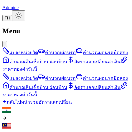
Addnine
TH
Menu
แปลงหน่วยวัด
คำนวณผ่อนรถ
คำนวณผ่อนรถมือสอง
คำนวณสินเชื่อบ้าน ผ่อนบ้าน
อัตราแลกเปลี่ยนค่าเงิน
ราคาทองคำวันนี้
แปลงหน่วยวัด
คำนวณผ่อนรถ
คำนวณผ่อนรถมือสอง
คำนวณสินเชื่อบ้าน ผ่อนบ้าน
อัตราแลกเปลี่ยนค่าเงิน
ราคาทองคำวันนี้
กลับไปหน้ารวมอัตราแลกเปลี่ยน