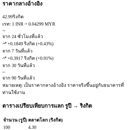
ราคากลางอ้างอิง
42.99
ริงกิต
เรท: 1 INR = 0.04299 MYR
--
จาก 24 ชั่วโมงที่แล้ว
+0.1849 ริงกิต
(
+
0.43
%)
จาก 7 วันที่แล้ว
+0.3917 ริงกิต
(
+
0.91
%)
จาก 30 วันที่แล้ว
--
จาก 90 วันที่แล้ว
หมายเหตุ: เป็นราคากลางอ้างอิง ราคาจริงขึ้นอยู่กับธนาคารที่
ท่านใช้งาน
ตารางเปรียบเทียบการแลก รูปี → ริงกิต
จำนวน (รูปี)
ตลาดโลก (ริงกิต)
100
4.30