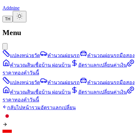
Addnine
TH
Menu
แปลงหน่วยวัด
คำนวณผ่อนรถ
คำนวณผ่อนรถมือสอง
คำนวณสินเชื่อบ้าน ผ่อนบ้าน
อัตราแลกเปลี่ยนค่าเงิน
ราคาทองคำวันนี้
แปลงหน่วยวัด
คำนวณผ่อนรถ
คำนวณผ่อนรถมือสอง
คำนวณสินเชื่อบ้าน ผ่อนบ้าน
อัตราแลกเปลี่ยนค่าเงิน
ราคาทองคำวันนี้
กลับไปหน้ารวมอัตราแลกเปลี่ยน