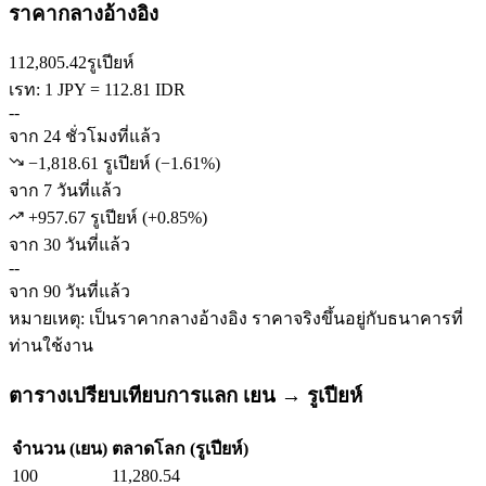
ราคากลางอ้างอิง
112,805.42
รูเปียห์
เรท: 1 JPY = 112.81 IDR
--
จาก 24 ชั่วโมงที่แล้ว
−1,818.61 รูเปียห์
(
−
1.61
%)
จาก 7 วันที่แล้ว
+957.67 รูเปียห์
(
+
0.85
%)
จาก 30 วันที่แล้ว
--
จาก 90 วันที่แล้ว
หมายเหตุ: เป็นราคากลางอ้างอิง ราคาจริงขึ้นอยู่กับธนาคารที่
ท่านใช้งาน
ตารางเปรียบเทียบการแลก เยน → รูเปียห์
จำนวน (เยน)
ตลาดโลก (รูเปียห์)
100
11,280.54