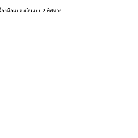
ครื่องมือแปลงเงินแบบ 2 ทิศทาง