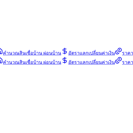
คำนวณสินเชื่อบ้าน ผ่อนบ้าน
อัตราแลกเปลี่ยนค่าเงิน
ราคา
คำนวณสินเชื่อบ้าน ผ่อนบ้าน
อัตราแลกเปลี่ยนค่าเงิน
ราคา