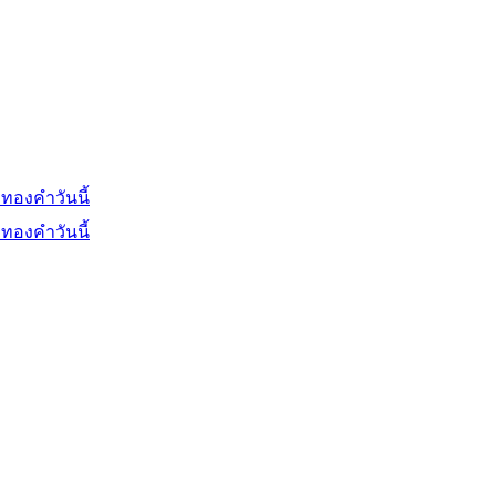
ทองคำวันนี้
ทองคำวันนี้