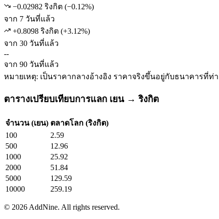
−0.02982 ริงกิต
(
−
0.12
%)
จาก 7 วันที่แล้ว
+0.8098 ริงกิต
(
+
3.12
%)
จาก 30 วันที่แล้ว
--
จาก 90 วันที่แล้ว
หมายเหตุ: เป็นราคากลางอ้างอิง ราคาจริงขึ้นอยู่กับธนาคารที่ท่
ตารางเปรียบเทียบการแลก เยน → ริงกิต
จำนวน (เยน)
ตลาดโลก (ริงกิต)
100
2.59
500
12.96
1000
25.92
2000
51.84
5000
129.59
10000
259.19
©
2026
AddNine. All rights reserved.