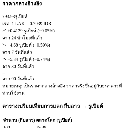
ราคากลางอ้างอิง
793.93
รูเปียห์
เรท: 1 LAK = 0.7939 IDR
+0.4129 รูเปียห์
(
+
0.05
%)
จาก 24 ชั่วโมงที่แล้ว
−4.68 รูเปียห์
(
−
0.59
%)
จาก 7 วันที่แล้ว
−5.84 รูเปียห์
(
−
0.74
%)
จาก 30 วันที่แล้ว
--
จาก 90 วันที่แล้ว
หมายเหตุ: เป็นราคากลางอ้างอิง ราคาจริงขึ้นอยู่กับธนาคารที่
ท่านใช้งาน
ตารางเปรียบเทียบการแลก กีบลาว → รูเปียห์
จำนวน (กีบลาว)
ตลาดโลก (รูเปียห์)
100
79.39