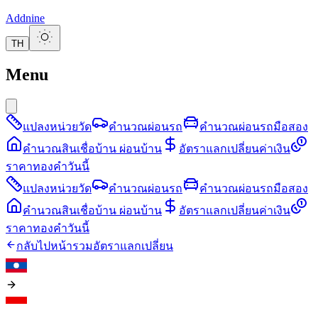
Addnine
TH
Menu
แปลงหน่วยวัด
คำนวณผ่อนรถ
คำนวณผ่อนรถมือสอง
คำนวณสินเชื่อบ้าน ผ่อนบ้าน
อัตราแลกเปลี่ยนค่าเงิน
ราคาทองคำวันนี้
แปลงหน่วยวัด
คำนวณผ่อนรถ
คำนวณผ่อนรถมือสอง
คำนวณสินเชื่อบ้าน ผ่อนบ้าน
อัตราแลกเปลี่ยนค่าเงิน
ราคาทองคำวันนี้
กลับไปหน้ารวมอัตราแลกเปลี่ยน