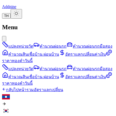
Addnine
TH
Menu
แปลงหน่วยวัด
คำนวณผ่อนรถ
คำนวณผ่อนรถมือสอง
คำนวณสินเชื่อบ้าน ผ่อนบ้าน
อัตราแลกเปลี่ยนค่าเงิน
ราคาทองคำวันนี้
แปลงหน่วยวัด
คำนวณผ่อนรถ
คำนวณผ่อนรถมือสอง
คำนวณสินเชื่อบ้าน ผ่อนบ้าน
อัตราแลกเปลี่ยนค่าเงิน
ราคาทองคำวันนี้
กลับไปหน้ารวมอัตราแลกเปลี่ยน