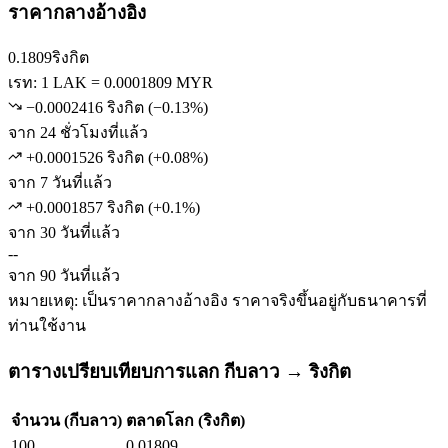
ราคากลางอ้างอิง
0.1809
ริงกิต
เรท: 1 LAK = 0.0001809 MYR
−0.0002416 ริงกิต
(
−
0.13
%)
จาก 24 ชั่วโมงที่แล้ว
+0.0001526 ริงกิต
(
+
0.08
%)
จาก 7 วันที่แล้ว
+0.0001857 ริงกิต
(
+
0.1
%)
จาก 30 วันที่แล้ว
--
จาก 90 วันที่แล้ว
หมายเหตุ: เป็นราคากลางอ้างอิง ราคาจริงขึ้นอยู่กับธนาคารที่
ท่านใช้งาน
ตารางเปรียบเทียบการแลก กีบลาว → ริงกิต
จำนวน (กีบลาว)
ตลาดโลก (ริงกิต)
100
0.01809