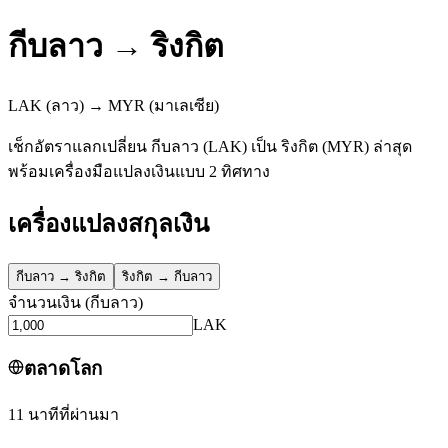
กีบลาว
→
ริงกิต
LAK
(ลาว)
→
MYR
(มาเลเซีย)
เช็กอัตราแลกเปลี่ยน กีบลาว (LAK) เป็น ริงกิต (MYR) ล่าสุด
พร้อมเครื่องมือแปลงเงินแบบ 2 ทิศทาง
เครื่องแปลงสกุลเงิน
กีบลาว
→
ริงกิต
ริงกิต
→
กีบลาว
จำนวนเงิน
(
กีบลาว
)
LAK
ตลาดโลก
11 นาทีที่ผ่านมา