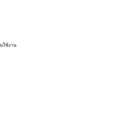
านใช้งาน