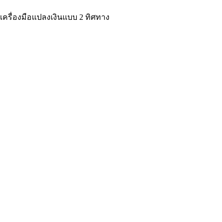
มเครื่องมือแปลงเงินแบบ 2 ทิศทาง