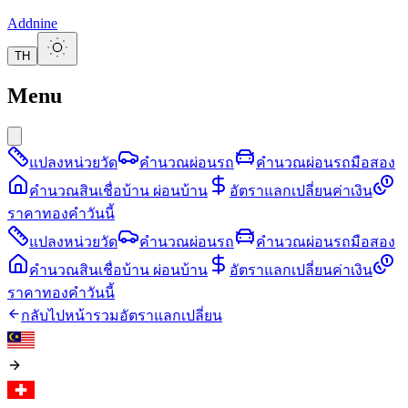
Addnine
TH
Menu
แปลงหน่วยวัด
คำนวณผ่อนรถ
คำนวณผ่อนรถมือสอง
คำนวณสินเชื่อบ้าน ผ่อนบ้าน
อัตราแลกเปลี่ยนค่าเงิน
ราคาทองคำวันนี้
แปลงหน่วยวัด
คำนวณผ่อนรถ
คำนวณผ่อนรถมือสอง
คำนวณสินเชื่อบ้าน ผ่อนบ้าน
อัตราแลกเปลี่ยนค่าเงิน
ราคาทองคำวันนี้
กลับไปหน้ารวมอัตราแลกเปลี่ยน