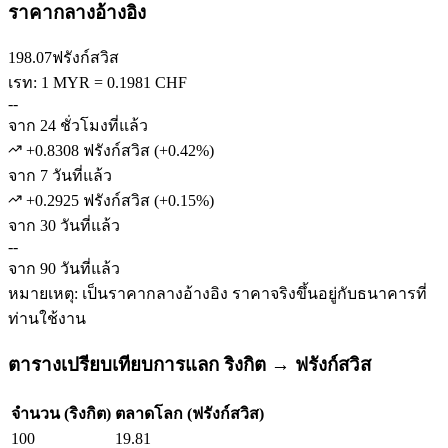
ราคากลางอ้างอิง
198.07
ฟรังก์สวิส
เรท: 1 MYR = 0.1981 CHF
--
จาก 24 ชั่วโมงที่แล้ว
+0.8308 ฟรังก์สวิส
(
+
0.42
%)
จาก 7 วันที่แล้ว
+0.2925 ฟรังก์สวิส
(
+
0.15
%)
จาก 30 วันที่แล้ว
--
จาก 90 วันที่แล้ว
หมายเหตุ: เป็นราคากลางอ้างอิง ราคาจริงขึ้นอยู่กับธนาคารที่
ท่านใช้งาน
ตารางเปรียบเทียบการแลก ริงกิต → ฟรังก์สวิส
จำนวน (ริงกิต)
ตลาดโลก (ฟรังก์สวิส)
100
19.81