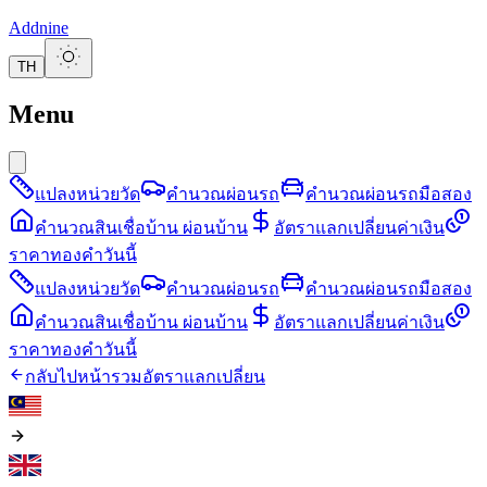
Addnine
TH
Menu
แปลงหน่วยวัด
คำนวณผ่อนรถ
คำนวณผ่อนรถมือสอง
คำนวณสินเชื่อบ้าน ผ่อนบ้าน
อัตราแลกเปลี่ยนค่าเงิน
ราคาทองคำวันนี้
แปลงหน่วยวัด
คำนวณผ่อนรถ
คำนวณผ่อนรถมือสอง
คำนวณสินเชื่อบ้าน ผ่อนบ้าน
อัตราแลกเปลี่ยนค่าเงิน
ราคาทองคำวันนี้
กลับไปหน้ารวมอัตราแลกเปลี่ยน