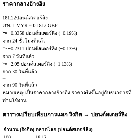
ราคากลางอ้างอิง
181.22
ปอนด์สเตอร์ลิง
เรท: 1 MYR = 0.1812 GBP
−0.3358 ปอนด์สเตอร์ลิง
(
−
0.19
%)
จาก 24 ชั่วโมงที่แล้ว
−0.2311 ปอนด์สเตอร์ลิง
(
−
0.13
%)
จาก 7 วันที่แล้ว
−2.05 ปอนด์สเตอร์ลิง
(
−
1.13
%)
จาก 30 วันที่แล้ว
--
จาก 90 วันที่แล้ว
หมายเหตุ: เป็นราคากลางอ้างอิง ราคาจริงขึ้นอยู่กับธนาคารที่
ท่านใช้งาน
ตารางเปรียบเทียบการแลก ริงกิต → ปอนด์สเตอร์ลิง
จำนวน (ริงกิต)
ตลาดโลก (ปอนด์สเตอร์ลิง)
100
18.12