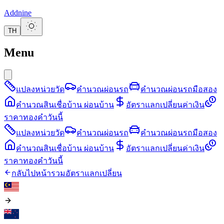
Addnine
TH
Menu
แปลงหน่วยวัด
คำนวณผ่อนรถ
คำนวณผ่อนรถมือสอง
คำนวณสินเชื่อบ้าน ผ่อนบ้าน
อัตราแลกเปลี่ยนค่าเงิน
ราคาทองคำวันนี้
แปลงหน่วยวัด
คำนวณผ่อนรถ
คำนวณผ่อนรถมือสอง
คำนวณสินเชื่อบ้าน ผ่อนบ้าน
อัตราแลกเปลี่ยนค่าเงิน
ราคาทองคำวันนี้
กลับไปหน้ารวมอัตราแลกเปลี่ยน