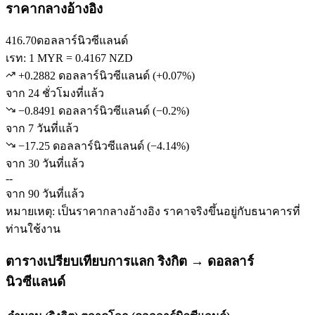
ราคากลางอ้างอิง
416.70
ดอลลาร์นิวซีแลนด์
เรท: 1 MYR = 0.4167 NZD
+0.2882 ดอลลาร์นิวซีแลนด์
(
+
0.07
%)
จาก 24 ชั่วโมงที่แล้ว
−0.8491 ดอลลาร์นิวซีแลนด์
(
−
0.2
%)
จาก 7 วันที่แล้ว
−17.25 ดอลลาร์นิวซีแลนด์
(
−
4.14
%)
จาก 30 วันที่แล้ว
--
จาก 90 วันที่แล้ว
หมายเหตุ: เป็นราคากลางอ้างอิง ราคาจริงขึ้นอยู่กับธนาคารที่
ท่านใช้งาน
ตารางเปรียบเทียบการแลก ริงกิต → ดอลลาร์
นิวซีแลนด์