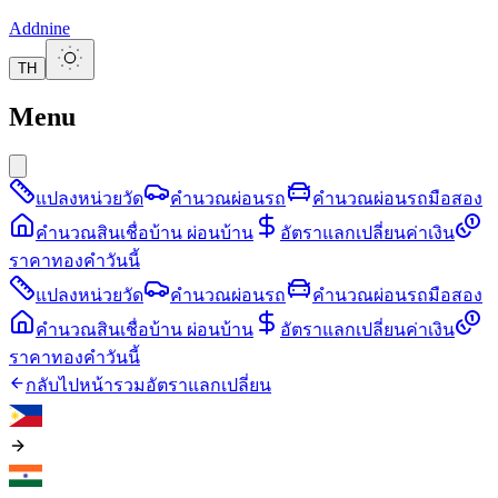
Addnine
TH
Menu
แปลงหน่วยวัด
คำนวณผ่อนรถ
คำนวณผ่อนรถมือสอง
คำนวณสินเชื่อบ้าน ผ่อนบ้าน
อัตราแลกเปลี่ยนค่าเงิน
ราคาทองคำวันนี้
แปลงหน่วยวัด
คำนวณผ่อนรถ
คำนวณผ่อนรถมือสอง
คำนวณสินเชื่อบ้าน ผ่อนบ้าน
อัตราแลกเปลี่ยนค่าเงิน
ราคาทองคำวันนี้
กลับไปหน้ารวมอัตราแลกเปลี่ยน