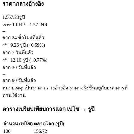
ราคากลางอ้างอิง
1,567.23
รูปี
เรท: 1 PHP = 1.57 INR
--
จาก 24 ชั่วโมงที่แล้ว
+9.26 รูปี
(
+
0.59
%)
จาก 7 วันที่แล้ว
+12.10 รูปี
(
+
0.77
%)
จาก 30 วันที่แล้ว
--
จาก 90 วันที่แล้ว
หมายเหตุ: เป็นราคากลางอ้างอิง ราคาจริงขึ้นอยู่กับธนาคารที่
ท่านใช้งาน
ตารางเปรียบเทียบการแลก เปโซ → รูปี
จำนวน (เปโซ)
ตลาดโลก (รูปี)
100
156.72