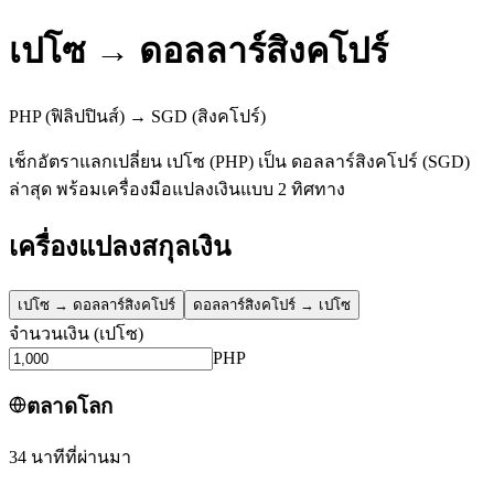
เปโซ
→
ดอลลาร์สิงคโปร์
PHP
(ฟิลิปปินส์)
→
SGD
(สิงคโปร์)
เช็กอัตราแลกเปลี่ยน เปโซ (PHP) เป็น ดอลลาร์สิงคโปร์ (SGD)
ล่าสุด พร้อมเครื่องมือแปลงเงินแบบ 2 ทิศทาง
เครื่องแปลงสกุลเงิน
เปโซ
→
ดอลลาร์สิงคโปร์
ดอลลาร์สิงคโปร์
→
เปโซ
จำนวนเงิน
(
เปโซ
)
PHP
ตลาดโลก
34 นาทีที่ผ่านมา