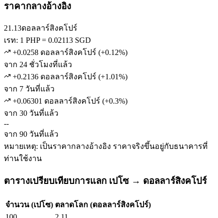
ราคากลางอ้างอิง
21.13
ดอลลาร์สิงคโปร์
เรท: 1 PHP = 0.02113 SGD
+0.0258 ดอลลาร์สิงคโปร์
(
+
0.12
%)
จาก 24 ชั่วโมงที่แล้ว
+0.2136 ดอลลาร์สิงคโปร์
(
+
1.01
%)
จาก 7 วันที่แล้ว
+0.06301 ดอลลาร์สิงคโปร์
(
+
0.3
%)
จาก 30 วันที่แล้ว
--
จาก 90 วันที่แล้ว
หมายเหตุ: เป็นราคากลางอ้างอิง ราคาจริงขึ้นอยู่กับธนาคารที่
ท่านใช้งาน
ตารางเปรียบเทียบการแลก เปโซ → ดอลลาร์สิงคโปร์
จำนวน (เปโซ)
ตลาดโลก (ดอลลาร์สิงคโปร์)
100
2.11