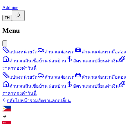
Addnine
TH
Menu
แปลงหน่วยวัด
คำนวณผ่อนรถ
คำนวณผ่อนรถมือสอง
คำนวณสินเชื่อบ้าน ผ่อนบ้าน
อัตราแลกเปลี่ยนค่าเงิน
ราคาทองคำวันนี้
แปลงหน่วยวัด
คำนวณผ่อนรถ
คำนวณผ่อนรถมือสอง
คำนวณสินเชื่อบ้าน ผ่อนบ้าน
อัตราแลกเปลี่ยนค่าเงิน
ราคาทองคำวันนี้
กลับไปหน้ารวมอัตราแลกเปลี่ยน