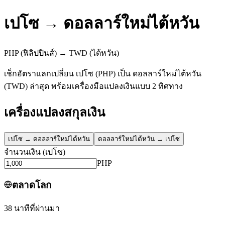
เปโซ
→
ดอลลาร์ใหม่ไต้หวัน
PHP
(ฟิลิปปินส์)
→
TWD
(ไต้หวัน)
เช็กอัตราแลกเปลี่ยน เปโซ (PHP) เป็น ดอลลาร์ใหม่ไต้หวัน
(TWD) ล่าสุด พร้อมเครื่องมือแปลงเงินแบบ 2 ทิศทาง
เครื่องแปลงสกุลเงิน
เปโซ
→
ดอลลาร์ใหม่ไต้หวัน
ดอลลาร์ใหม่ไต้หวัน
→
เปโซ
จำนวนเงิน
(
เปโซ
)
PHP
ตลาดโลก
38 นาทีที่ผ่านมา