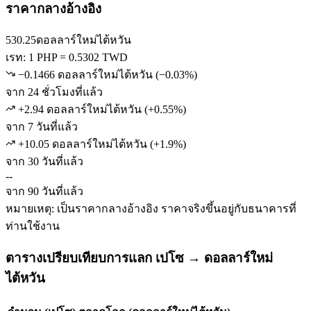
ราคากลางอ้างอิง
530.25
ดอลลาร์ใหม่ไต้หวัน
เรท: 1 PHP = 0.5302 TWD
−0.1466 ดอลลาร์ใหม่ไต้หวัน
(
−
0.03
%)
จาก 24 ชั่วโมงที่แล้ว
+2.94 ดอลลาร์ใหม่ไต้หวัน
(
+
0.55
%)
จาก 7 วันที่แล้ว
+10.05 ดอลลาร์ใหม่ไต้หวัน
(
+
1.9
%)
จาก 30 วันที่แล้ว
--
จาก 90 วันที่แล้ว
หมายเหตุ: เป็นราคากลางอ้างอิง ราคาจริงขึ้นอยู่กับธนาคารที่
ท่านใช้งาน
ตารางเปรียบเทียบการแลก เปโซ → ดอลลาร์ใหม่
ไต้หวัน