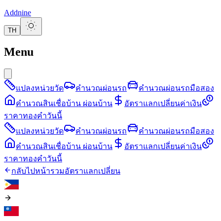
Addnine
TH
Menu
แปลงหน่วยวัด
คำนวณผ่อนรถ
คำนวณผ่อนรถมือสอง
คำนวณสินเชื่อบ้าน ผ่อนบ้าน
อัตราแลกเปลี่ยนค่าเงิน
ราคาทองคำวันนี้
แปลงหน่วยวัด
คำนวณผ่อนรถ
คำนวณผ่อนรถมือสอง
คำนวณสินเชื่อบ้าน ผ่อนบ้าน
อัตราแลกเปลี่ยนค่าเงิน
ราคาทองคำวันนี้
กลับไปหน้ารวมอัตราแลกเปลี่ยน