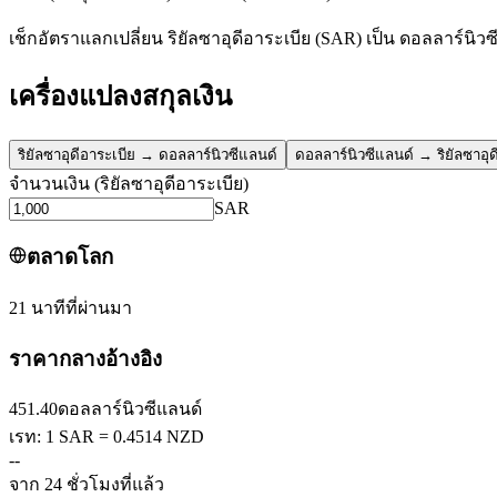
เช็กอัตราแลกเปลี่ยน ริยัลซาอุดีอาระเบีย (SAR) เป็น ดอลลาร์นิว
เครื่องแปลงสกุลเงิน
ริยัลซาอุดีอาระเบีย
→
ดอลลาร์นิวซีแลนด์
ดอลลาร์นิวซีแลนด์
→
ริยัลซาอุ
จำนวนเงิน
(
ริยัลซาอุดีอาระเบีย
)
SAR
ตลาดโลก
21 นาทีที่ผ่านมา
ราคากลางอ้างอิง
451.40
ดอลลาร์นิวซีแลนด์
เรท: 1 SAR = 0.4514 NZD
--
จาก 24 ชั่วโมงที่แล้ว