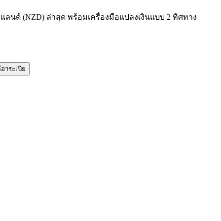
ซีแลนด์ (NZD) ล่าสุด พร้อมเครื่องมือแปลงเงินแบบ 2 ทิศทาง
ดีอาระเบีย