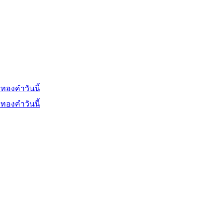
ทองคำวันนี้
ทองคำวันนี้