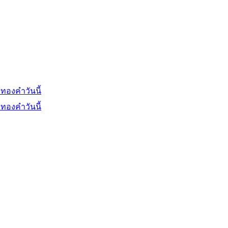
ทองคำวันนี้
ทองคำวันนี้