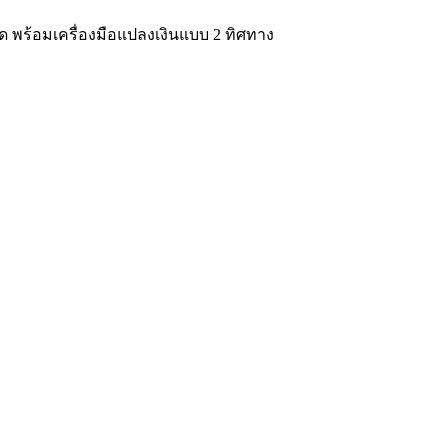
ุด พร้อมเครื่องมือแปลงเงินแบบ 2 ทิศทาง