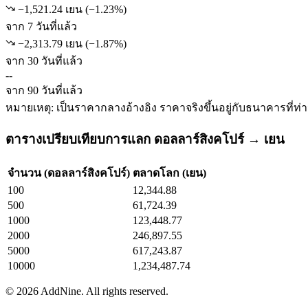
−1,521.24 เยน
(
−
1.23
%)
จาก 7 วันที่แล้ว
−2,313.79 เยน
(
−
1.87
%)
จาก 30 วันที่แล้ว
--
จาก 90 วันที่แล้ว
หมายเหตุ: เป็นราคากลางอ้างอิง ราคาจริงขึ้นอยู่กับธนาคารที่ท่
ตารางเปรียบเทียบการแลก ดอลลาร์สิงคโปร์ → เยน
จำนวน (ดอลลาร์สิงคโปร์)
ตลาดโลก (เยน)
100
12,344.88
500
61,724.39
1000
123,448.77
2000
246,897.55
5000
617,243.87
10000
1,234,487.74
©
2026
AddNine. All rights reserved.