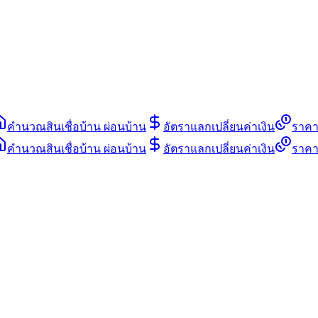
คำนวณสินเชื่อบ้าน ผ่อนบ้าน
อัตราแลกเปลี่ยนค่าเงิน
ราคา
คำนวณสินเชื่อบ้าน ผ่อนบ้าน
อัตราแลกเปลี่ยนค่าเงิน
ราคา