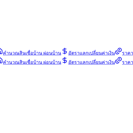
คำนวณสินเชื่อบ้าน ผ่อนบ้าน
อัตราแลกเปลี่ยนค่าเงิน
ราคา
คำนวณสินเชื่อบ้าน ผ่อนบ้าน
อัตราแลกเปลี่ยนค่าเงิน
ราคา