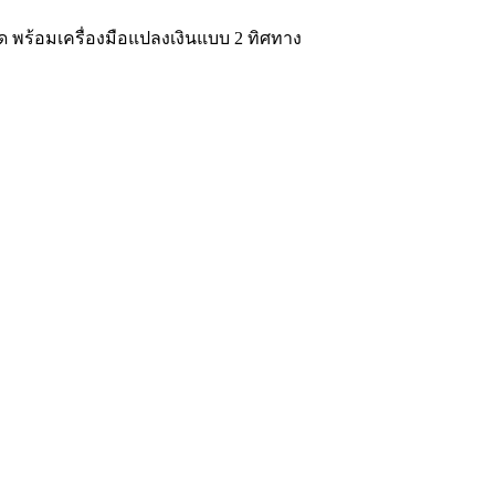
ุด พร้อมเครื่องมือแปลงเงินแบบ 2 ทิศทาง