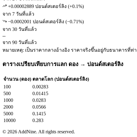
+0.00002889 ปอนด์สเตอร์ลิง
(
+
0.1
%)
จาก 7 วันที่แล้ว
−0.0002001 ปอนด์สเตอร์ลิง
(
−
0.71
%)
จาก 30 วันที่แล้ว
--
จาก 90 วันที่แล้ว
หมายเหตุ: เป็นราคากลางอ้างอิง ราคาจริงขึ้นอยู่กับธนาคารที่ท่
ตารางเปรียบเทียบการแลก ดอง → ปอนด์สเตอร์ลิง
จำนวน (ดอง)
ตลาดโลก (ปอนด์สเตอร์ลิง)
100
0.00283
500
0.01415
1000
0.0283
2000
0.0566
5000
0.1415
10000
0.283
©
2026
AddNine. All rights reserved.