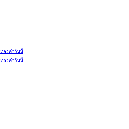
ทองคำวันนี้
ทองคำวันนี้