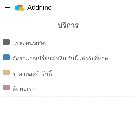
Addnine
บริการ
แปลงหน่วยวัด
อัตราแลกเปลี่ยนค่าเงิน วันนี้ เท่ากับกี่บาท
ราคาทองคำวันนี้
ติดต่อเรา