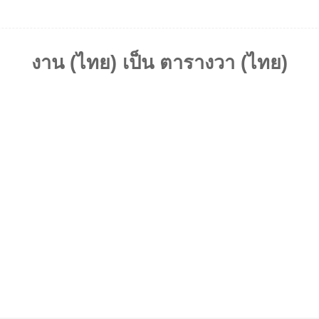
งาน (ไทย) เป็น ตารางวา (ไทย)