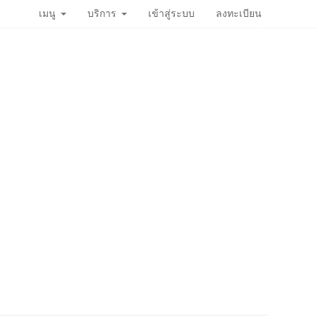
เมนู
บริการ
เข้าสู่ระบบ
ลงทะเบียน