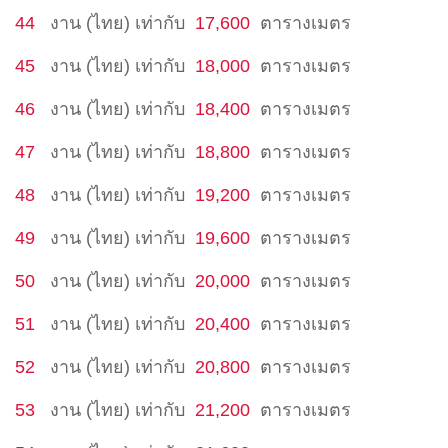
44
งาน (ไทย)
เท่ากับ
17,600
ตารางเมตร
45
งาน (ไทย)
เท่ากับ
18,000
ตารางเมตร
46
งาน (ไทย)
เท่ากับ
18,400
ตารางเมตร
47
งาน (ไทย)
เท่ากับ
18,800
ตารางเมตร
48
งาน (ไทย)
เท่ากับ
19,200
ตารางเมตร
49
งาน (ไทย)
เท่ากับ
19,600
ตารางเมตร
50
งาน (ไทย)
เท่ากับ
20,000
ตารางเมตร
51
งาน (ไทย)
เท่ากับ
20,400
ตารางเมตร
52
งาน (ไทย)
เท่ากับ
20,800
ตารางเมตร
53
งาน (ไทย)
เท่ากับ
21,200
ตารางเมตร