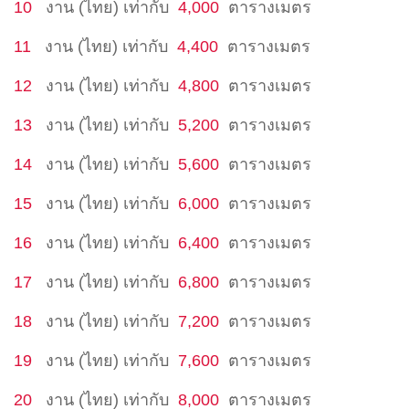
10
งาน (ไทย)
เท่ากับ
4,000
ตารางเมตร
11
งาน (ไทย)
เท่ากับ
4,400
ตารางเมตร
12
งาน (ไทย)
เท่ากับ
4,800
ตารางเมตร
13
งาน (ไทย)
เท่ากับ
5,200
ตารางเมตร
14
งาน (ไทย)
เท่ากับ
5,600
ตารางเมตร
15
งาน (ไทย)
เท่ากับ
6,000
ตารางเมตร
16
งาน (ไทย)
เท่ากับ
6,400
ตารางเมตร
17
งาน (ไทย)
เท่ากับ
6,800
ตารางเมตร
18
งาน (ไทย)
เท่ากับ
7,200
ตารางเมตร
19
งาน (ไทย)
เท่ากับ
7,600
ตารางเมตร
20
งาน (ไทย)
เท่ากับ
8,000
ตารางเมตร