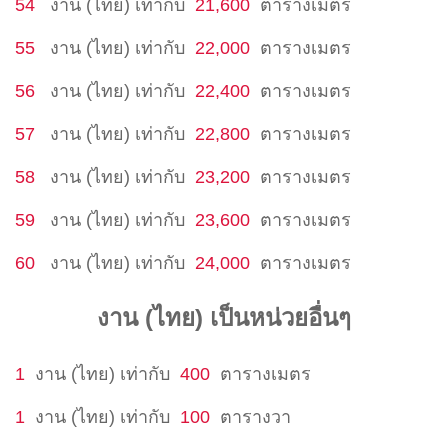
54
งาน (ไทย)
เท่ากับ
21,600
ตารางเมตร
55
งาน (ไทย)
เท่ากับ
22,000
ตารางเมตร
56
งาน (ไทย)
เท่ากับ
22,400
ตารางเมตร
57
งาน (ไทย)
เท่ากับ
22,800
ตารางเมตร
58
งาน (ไทย)
เท่ากับ
23,200
ตารางเมตร
59
งาน (ไทย)
เท่ากับ
23,600
ตารางเมตร
60
งาน (ไทย)
เท่ากับ
24,000
ตารางเมตร
งาน (ไทย) เป็นหน่วยอื่นๆ
1
งาน (ไทย)
เท่ากับ
400
ตารางเมตร
1
งาน (ไทย)
เท่ากับ
100
ตารางวา