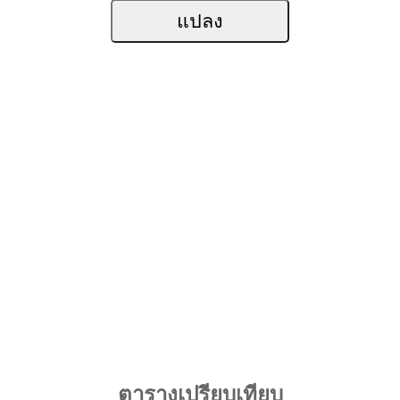
ตารางเปรียบเทียบ