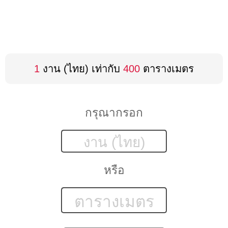
1
งาน (ไทย) เท่ากับ
400
ตารางเมตร
กรุณากรอก
หรือ