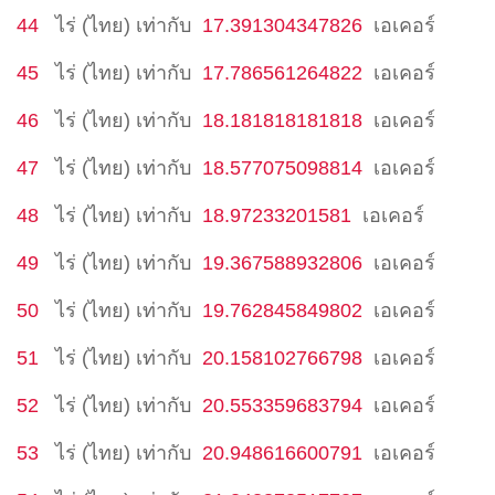
44
ไร่ (ไทย)
เท่ากับ
17.391304347826
เอเคอร์
45
ไร่ (ไทย)
เท่ากับ
17.786561264822
เอเคอร์
46
ไร่ (ไทย)
เท่ากับ
18.181818181818
เอเคอร์
47
ไร่ (ไทย)
เท่ากับ
18.577075098814
เอเคอร์
48
ไร่ (ไทย)
เท่ากับ
18.97233201581
เอเคอร์
49
ไร่ (ไทย)
เท่ากับ
19.367588932806
เอเคอร์
50
ไร่ (ไทย)
เท่ากับ
19.762845849802
เอเคอร์
51
ไร่ (ไทย)
เท่ากับ
20.158102766798
เอเคอร์
52
ไร่ (ไทย)
เท่ากับ
20.553359683794
เอเคอร์
53
ไร่ (ไทย)
เท่ากับ
20.948616600791
เอเคอร์