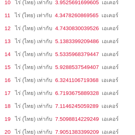
10
ไร่ (ไทย)
เท่ากับ
3.9525691699605
เอเคอร์
11
ไร่ (ไทย)
เท่ากับ
4.3478260869565
เอเคอร์
12
ไร่ (ไทย)
เท่ากับ
4.7430830039526
เอเคอร์
13
ไร่ (ไทย)
เท่ากับ
5.1383399209486
เอเคอร์
14
ไร่ (ไทย)
เท่ากับ
5.5335968379447
เอเคอร์
15
ไร่ (ไทย)
เท่ากับ
5.9288537549407
เอเคอร์
16
ไร่ (ไทย)
เท่ากับ
6.3241106719368
เอเคอร์
17
ไร่ (ไทย)
เท่ากับ
6.7193675889328
เอเคอร์
18
ไร่ (ไทย)
เท่ากับ
7.1146245059289
เอเคอร์
19
ไร่ (ไทย)
เท่ากับ
7.5098814229249
เอเคอร์
20
ไร่ (ไทย)
เท่ากับ
7.9051383399209
เอเคอร์