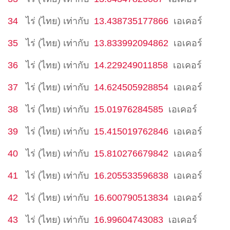
34
ไร่ (ไทย)
เท่ากับ
13.438735177866
เอเคอร์
35
ไร่ (ไทย)
เท่ากับ
13.833992094862
เอเคอร์
36
ไร่ (ไทย)
เท่ากับ
14.229249011858
เอเคอร์
37
ไร่ (ไทย)
เท่ากับ
14.624505928854
เอเคอร์
38
ไร่ (ไทย)
เท่ากับ
15.01976284585
เอเคอร์
39
ไร่ (ไทย)
เท่ากับ
15.415019762846
เอเคอร์
40
ไร่ (ไทย)
เท่ากับ
15.810276679842
เอเคอร์
41
ไร่ (ไทย)
เท่ากับ
16.205533596838
เอเคอร์
42
ไร่ (ไทย)
เท่ากับ
16.600790513834
เอเคอร์
43
ไร่ (ไทย)
เท่ากับ
16.99604743083
เอเคอร์