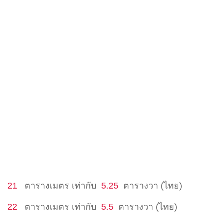
21
ตารางเมตร
เท่ากับ
5.25
ตารางวา (ไทย)
22
ตารางเมตร
เท่ากับ
5.5
ตารางวา (ไทย)