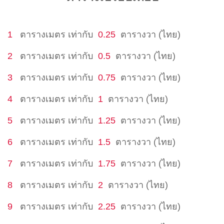
1
ตารางเมตร
เท่ากับ
0.25
ตารางวา (ไทย)
2
ตารางเมตร
เท่ากับ
0.5
ตารางวา (ไทย)
3
ตารางเมตร
เท่ากับ
0.75
ตารางวา (ไทย)
4
ตารางเมตร
เท่ากับ
1
ตารางวา (ไทย)
5
ตารางเมตร
เท่ากับ
1.25
ตารางวา (ไทย)
6
ตารางเมตร
เท่ากับ
1.5
ตารางวา (ไทย)
7
ตารางเมตร
เท่ากับ
1.75
ตารางวา (ไทย)
8
ตารางเมตร
เท่ากับ
2
ตารางวา (ไทย)
9
ตารางเมตร
เท่ากับ
2.25
ตารางวา (ไทย)