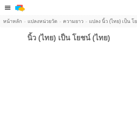
หน้าหลัก
แปลงหน่วยวัด
ความยาว
แปลง นิ้ว (ไทย) เป็น โย
นิ้ว (ไทย) เป็น โยชน์ (ไทย)