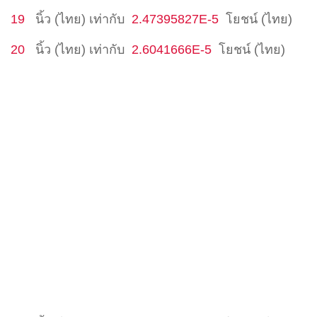
19
นิ้ว (ไทย)
เท่ากับ
2.47395827E-5
โยชน์ (ไทย)
20
นิ้ว (ไทย)
เท่ากับ
2.6041666E-5
โยชน์ (ไทย)