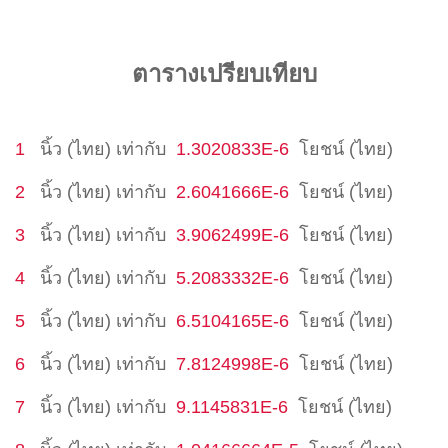
ตารางเปรียบเทียบ
1
นิ้ว (ไทย)
เท่ากับ
1.3020833E-6
โยชน์ (ไทย)
2
นิ้ว (ไทย)
เท่ากับ
2.6041666E-6
โยชน์ (ไทย)
3
นิ้ว (ไทย)
เท่ากับ
3.9062499E-6
โยชน์ (ไทย)
4
นิ้ว (ไทย)
เท่ากับ
5.2083332E-6
โยชน์ (ไทย)
5
นิ้ว (ไทย)
เท่ากับ
6.5104165E-6
โยชน์ (ไทย)
6
นิ้ว (ไทย)
เท่ากับ
7.8124998E-6
โยชน์ (ไทย)
7
นิ้ว (ไทย)
เท่ากับ
9.1145831E-6
โยชน์ (ไทย)