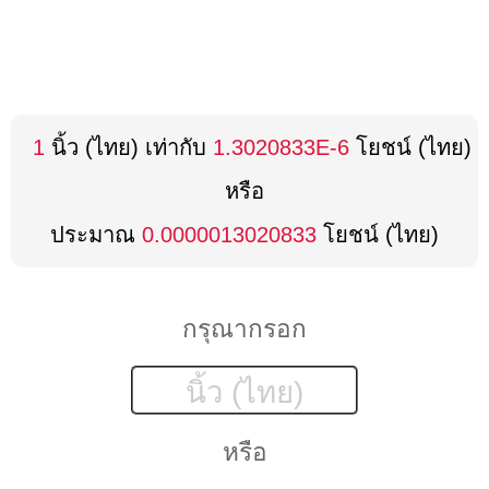
1
นิ้ว (ไทย) เท่ากับ
1.3020833E-6
โยชน์ (ไทย)
หรือ
ประมาณ
0.0000013020833
โยชน์ (ไทย)
กรุณากรอก
หรือ