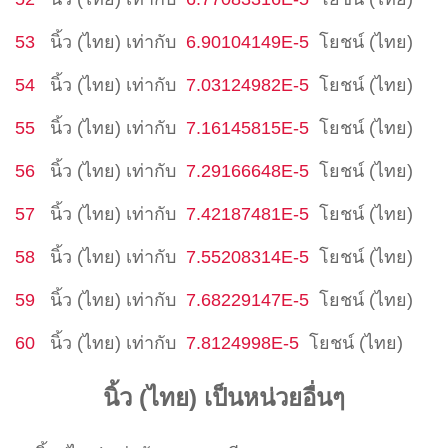
53
นิ้ว (ไทย)
เท่ากับ
6.90104149E-5
โยชน์ (ไทย)
54
นิ้ว (ไทย)
เท่ากับ
7.03124982E-5
โยชน์ (ไทย)
55
นิ้ว (ไทย)
เท่ากับ
7.16145815E-5
โยชน์ (ไทย)
56
นิ้ว (ไทย)
เท่ากับ
7.29166648E-5
โยชน์ (ไทย)
57
นิ้ว (ไทย)
เท่ากับ
7.42187481E-5
โยชน์ (ไทย)
58
นิ้ว (ไทย)
เท่ากับ
7.55208314E-5
โยชน์ (ไทย)
59
นิ้ว (ไทย)
เท่ากับ
7.68229147E-5
โยชน์ (ไทย)
60
นิ้ว (ไทย)
เท่ากับ
7.8124998E-5
โยชน์ (ไทย)
นิ้ว (ไทย) เป็นหน่วยอื่นๆ