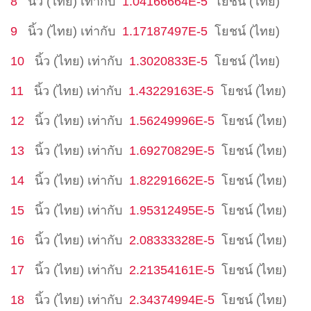
8
นิ้ว (ไทย)
เท่ากับ
1.04166664E-5
โยชน์ (ไทย)
9
นิ้ว (ไทย)
เท่ากับ
1.17187497E-5
โยชน์ (ไทย)
10
นิ้ว (ไทย)
เท่ากับ
1.3020833E-5
โยชน์ (ไทย)
11
นิ้ว (ไทย)
เท่ากับ
1.43229163E-5
โยชน์ (ไทย)
12
นิ้ว (ไทย)
เท่ากับ
1.56249996E-5
โยชน์ (ไทย)
13
นิ้ว (ไทย)
เท่ากับ
1.69270829E-5
โยชน์ (ไทย)
14
นิ้ว (ไทย)
เท่ากับ
1.82291662E-5
โยชน์ (ไทย)
15
นิ้ว (ไทย)
เท่ากับ
1.95312495E-5
โยชน์ (ไทย)
16
นิ้ว (ไทย)
เท่ากับ
2.08333328E-5
โยชน์ (ไทย)
17
นิ้ว (ไทย)
เท่ากับ
2.21354161E-5
โยชน์ (ไทย)
18
นิ้ว (ไทย)
เท่ากับ
2.34374994E-5
โยชน์ (ไทย)