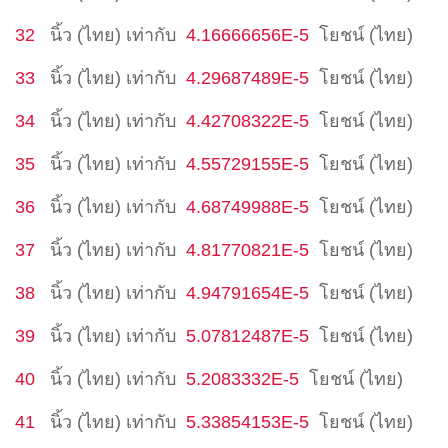
32
นิ้ว (ไทย)
เท่ากับ
4.16666656E-5
โยชน์ (ไทย)
33
นิ้ว (ไทย)
เท่ากับ
4.29687489E-5
โยชน์ (ไทย)
34
นิ้ว (ไทย)
เท่ากับ
4.42708322E-5
โยชน์ (ไทย)
35
นิ้ว (ไทย)
เท่ากับ
4.55729155E-5
โยชน์ (ไทย)
36
นิ้ว (ไทย)
เท่ากับ
4.68749988E-5
โยชน์ (ไทย)
37
นิ้ว (ไทย)
เท่ากับ
4.81770821E-5
โยชน์ (ไทย)
38
นิ้ว (ไทย)
เท่ากับ
4.94791654E-5
โยชน์ (ไทย)
39
นิ้ว (ไทย)
เท่ากับ
5.07812487E-5
โยชน์ (ไทย)
40
นิ้ว (ไทย)
เท่ากับ
5.2083332E-5
โยชน์ (ไทย)
41
นิ้ว (ไทย)
เท่ากับ
5.33854153E-5
โยชน์ (ไทย)