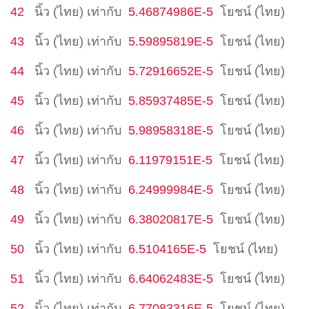
42
นิ้ว (ไทย)
เท่ากับ
5.46874986E-5
โยชน์ (ไทย)
43
นิ้ว (ไทย)
เท่ากับ
5.59895819E-5
โยชน์ (ไทย)
44
นิ้ว (ไทย)
เท่ากับ
5.72916652E-5
โยชน์ (ไทย)
45
นิ้ว (ไทย)
เท่ากับ
5.85937485E-5
โยชน์ (ไทย)
46
นิ้ว (ไทย)
เท่ากับ
5.98958318E-5
โยชน์ (ไทย)
47
นิ้ว (ไทย)
เท่ากับ
6.11979151E-5
โยชน์ (ไทย)
48
นิ้ว (ไทย)
เท่ากับ
6.24999984E-5
โยชน์ (ไทย)
49
นิ้ว (ไทย)
เท่ากับ
6.38020817E-5
โยชน์ (ไทย)
50
นิ้ว (ไทย)
เท่ากับ
6.5104165E-5
โยชน์ (ไทย)
51
นิ้ว (ไทย)
เท่ากับ
6.64062483E-5
โยชน์ (ไทย)
52
นิ้ว (ไทย)
เท่ากับ
6.77083316E-5
โยชน์ (ไทย)