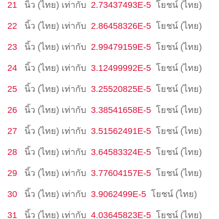
21
นิ้ว (ไทย)
เท่ากับ
2.73437493E-5
โยชน์ (ไทย)
22
นิ้ว (ไทย)
เท่ากับ
2.86458326E-5
โยชน์ (ไทย)
23
นิ้ว (ไทย)
เท่ากับ
2.99479159E-5
โยชน์ (ไทย)
24
นิ้ว (ไทย)
เท่ากับ
3.12499992E-5
โยชน์ (ไทย)
25
นิ้ว (ไทย)
เท่ากับ
3.25520825E-5
โยชน์ (ไทย)
26
นิ้ว (ไทย)
เท่ากับ
3.38541658E-5
โยชน์ (ไทย)
27
นิ้ว (ไทย)
เท่ากับ
3.51562491E-5
โยชน์ (ไทย)
28
นิ้ว (ไทย)
เท่ากับ
3.64583324E-5
โยชน์ (ไทย)
29
นิ้ว (ไทย)
เท่ากับ
3.77604157E-5
โยชน์ (ไทย)
30
นิ้ว (ไทย)
เท่ากับ
3.9062499E-5
โยชน์ (ไทย)
31
นิ้ว (ไทย)
เท่ากับ
4.03645823E-5
โยชน์ (ไทย)