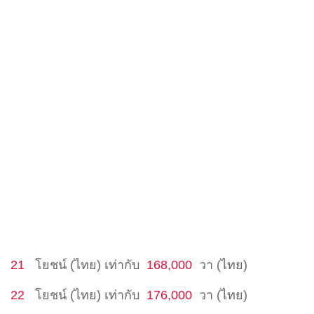
21
โยชน์ (ไทย)
เท่ากับ
168,000
วา (ไทย)
22
โยชน์ (ไทย)
เท่ากับ
176,000
วา (ไทย)