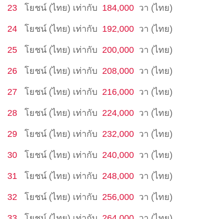
23
โยชน์ (ไทย)
เท่ากับ
184,000
วา (ไทย)
24
โยชน์ (ไทย)
เท่ากับ
192,000
วา (ไทย)
25
โยชน์ (ไทย)
เท่ากับ
200,000
วา (ไทย)
26
โยชน์ (ไทย)
เท่ากับ
208,000
วา (ไทย)
27
โยชน์ (ไทย)
เท่ากับ
216,000
วา (ไทย)
28
โยชน์ (ไทย)
เท่ากับ
224,000
วา (ไทย)
29
โยชน์ (ไทย)
เท่ากับ
232,000
วา (ไทย)
30
โยชน์ (ไทย)
เท่ากับ
240,000
วา (ไทย)
31
โยชน์ (ไทย)
เท่ากับ
248,000
วา (ไทย)
32
โยชน์ (ไทย)
เท่ากับ
256,000
วา (ไทย)
33
โยชน์ (ไทย)
เท่ากับ
264,000
วา (ไทย)