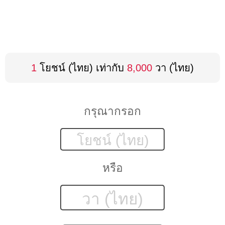
1
โยชน์ (ไทย) เท่ากับ
8,000
วา (ไทย)
กรุณากรอก
หรือ