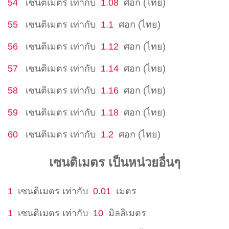
54
เซนติเมตร
เท่ากับ
1.08
ศอก (ไทย)
55
เซนติเมตร
เท่ากับ
1.1
ศอก (ไทย)
56
เซนติเมตร
เท่ากับ
1.12
ศอก (ไทย)
57
เซนติเมตร
เท่ากับ
1.14
ศอก (ไทย)
58
เซนติเมตร
เท่ากับ
1.16
ศอก (ไทย)
59
เซนติเมตร
เท่ากับ
1.18
ศอก (ไทย)
60
เซนติเมตร
เท่ากับ
1.2
ศอก (ไทย)
เซนติเมตร เป็นหน่วยอื่นๆ
1
เซนติเมตร
เท่ากับ
0.01
เมตร
1
เซนติเมตร
เท่ากับ
10
มิลลิเมตร