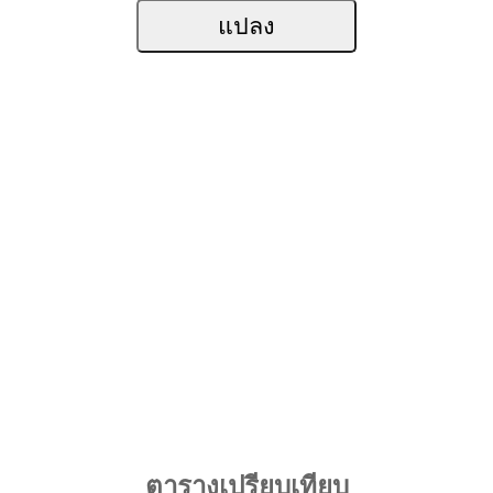
ตารางเปรียบเทียบ