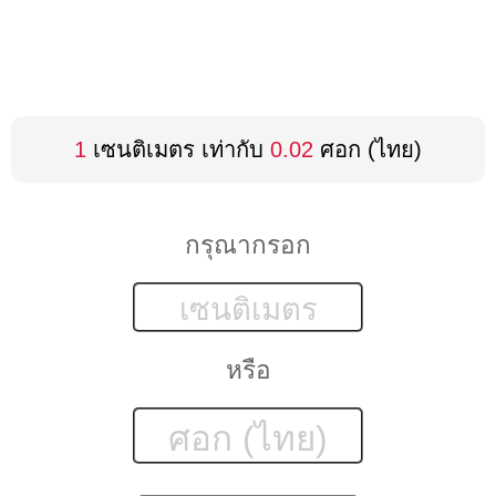
1
เซนติเมตร เท่ากับ
0.02
ศอก (ไทย)
กรุณากรอก
หรือ