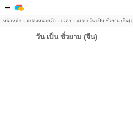
หน้าหลัก
แปลงหน่วยวัด
เวลา
แปลง วัน เป็น ชั่วยาม (จีน) (เ
วัน เป็น ชั่วยาม (จีน)