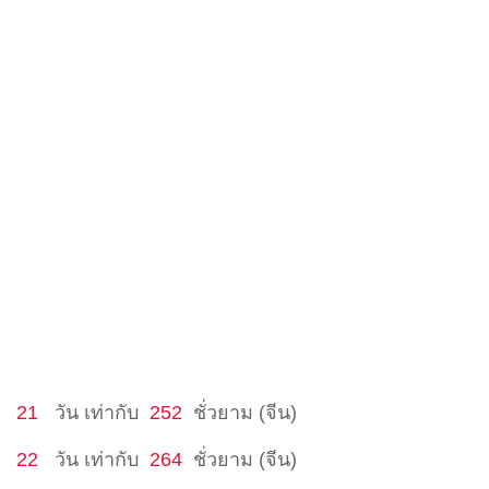
21
วัน
เท่ากับ
252
ชั่วยาม (จีน)
22
วัน
เท่ากับ
264
ชั่วยาม (จีน)