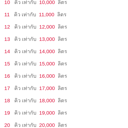
10
คิว
เท่ากับ
10,000
ลิตร
11
คิว
เท่ากับ
11,000
ลิตร
12
คิว
เท่ากับ
12,000
ลิตร
13
คิว
เท่ากับ
13,000
ลิตร
14
คิว
เท่ากับ
14,000
ลิตร
15
คิว
เท่ากับ
15,000
ลิตร
16
คิว
เท่ากับ
16,000
ลิตร
17
คิว
เท่ากับ
17,000
ลิตร
18
คิว
เท่ากับ
18,000
ลิตร
19
คิว
เท่ากับ
19,000
ลิตร
20
คิว
เท่ากับ
20,000
ลิตร