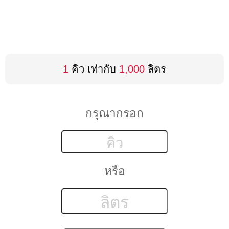
1
คิว เท่ากับ
1,000
ลิตร
กรุณากรอก
หรือ