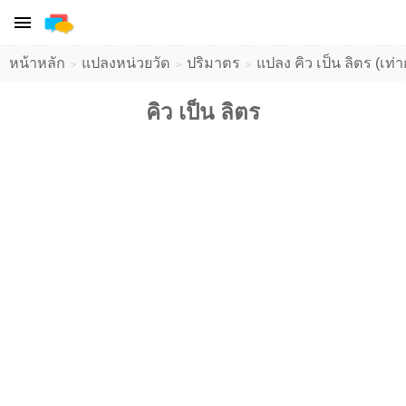
หน้าหลัก
แปลงหน่วยวัด
ปริมาตร
แปลง คิว เป็น ลิตร (เท่าก
คิว เป็น ลิตร