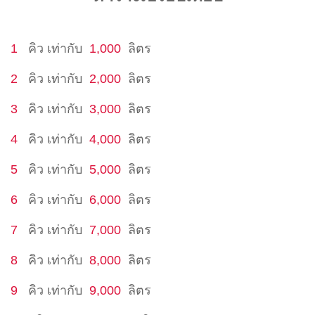
1
คิว
เท่ากับ
1,000
ลิตร
2
คิว
เท่ากับ
2,000
ลิตร
3
คิว
เท่ากับ
3,000
ลิตร
4
คิว
เท่ากับ
4,000
ลิตร
5
คิว
เท่ากับ
5,000
ลิตร
6
คิว
เท่ากับ
6,000
ลิตร
7
คิว
เท่ากับ
7,000
ลิตร
8
คิว
เท่ากับ
8,000
ลิตร
9
คิว
เท่ากับ
9,000
ลิตร