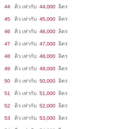
44
คิว
เท่ากับ
44,000
ลิตร
45
คิว
เท่ากับ
45,000
ลิตร
46
คิว
เท่ากับ
46,000
ลิตร
47
คิว
เท่ากับ
47,000
ลิตร
48
คิว
เท่ากับ
48,000
ลิตร
49
คิว
เท่ากับ
49,000
ลิตร
50
คิว
เท่ากับ
50,000
ลิตร
51
คิว
เท่ากับ
51,000
ลิตร
52
คิว
เท่ากับ
52,000
ลิตร
53
คิว
เท่ากับ
53,000
ลิตร