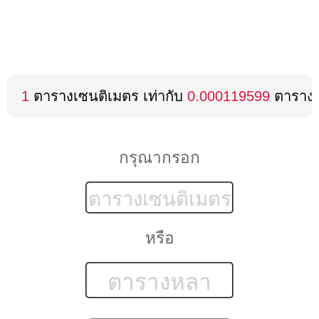
1
ตารางเซนติเมตร เท่ากับ
0.000119599
ตาราง
กรุณากรอก
หรือ