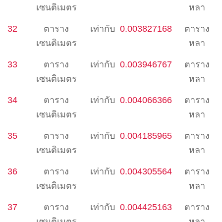
เซนติเมตร
หลา
32
ตาราง
เท่ากับ
0.003827168
ตาราง
เซนติเมตร
หลา
33
ตาราง
เท่ากับ
0.003946767
ตาราง
เซนติเมตร
หลา
34
ตาราง
เท่ากับ
0.004066366
ตาราง
เซนติเมตร
หลา
35
ตาราง
เท่ากับ
0.004185965
ตาราง
เซนติเมตร
หลา
36
ตาราง
เท่ากับ
0.004305564
ตาราง
เซนติเมตร
หลา
37
ตาราง
เท่ากับ
0.004425163
ตาราง
เซนติเมตร
หลา