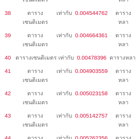
38
ตาราง
เท่ากับ
0.004544762
ตาราง
เซนติเมตร
หลา
39
ตาราง
เท่ากับ
0.004664361
ตาราง
เซนติเมตร
หลา
40
ตารางเซนติเมตร
เท่ากับ
0.00478396
ตารางหลา
41
ตาราง
เท่ากับ
0.004903559
ตาราง
เซนติเมตร
หลา
42
ตาราง
เท่ากับ
0.005023158
ตาราง
เซนติเมตร
หลา
43
ตาราง
เท่ากับ
0.005142757
ตาราง
เซนติเมตร
หลา
44
ตาราง
เท่ากับ
0.005262356
ตาราง