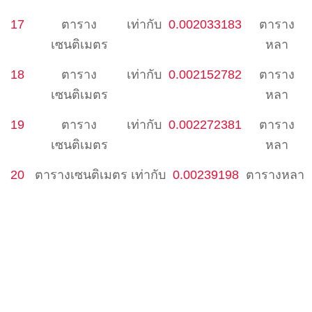
17
ตาราง
เท่ากับ
0.002033183
ตาราง
เซนติเมตร
หลา
18
ตาราง
เท่ากับ
0.002152782
ตาราง
เซนติเมตร
หลา
19
ตาราง
เท่ากับ
0.002272381
ตาราง
เซนติเมตร
หลา
20
ตารางเซนติเมตร
เท่ากับ
0.00239198
ตารางหลา