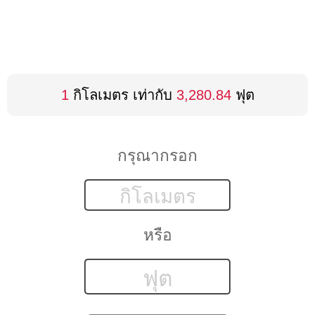
1
กิโลเมตร เท่ากับ
3,280.84
ฟุต
กรุณากรอก
หรือ