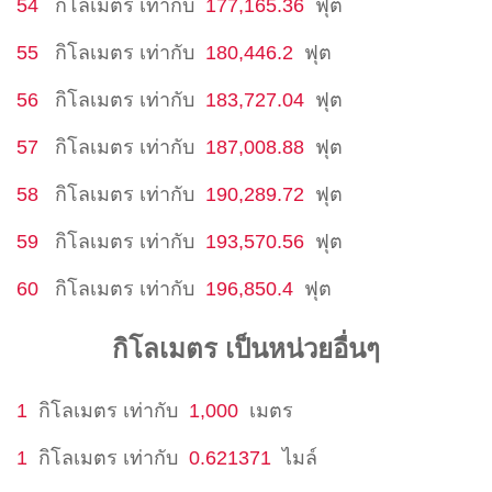
54
กิโลเมตร
เท่ากับ
177,165.36
ฟุต
55
กิโลเมตร
เท่ากับ
180,446.2
ฟุต
56
กิโลเมตร
เท่ากับ
183,727.04
ฟุต
57
กิโลเมตร
เท่ากับ
187,008.88
ฟุต
58
กิโลเมตร
เท่ากับ
190,289.72
ฟุต
59
กิโลเมตร
เท่ากับ
193,570.56
ฟุต
60
กิโลเมตร
เท่ากับ
196,850.4
ฟุต
กิโลเมตร เป็นหน่วยอื่นๆ
1
กิโลเมตร
เท่ากับ
1,000
เมตร
1
กิโลเมตร
เท่ากับ
0.621371
ไมล์