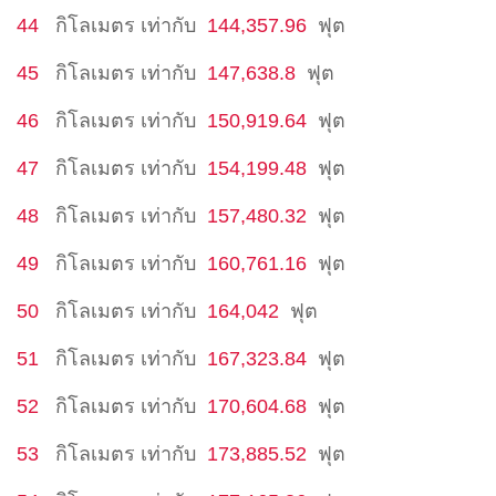
44
กิโลเมตร
เท่ากับ
144,357.96
ฟุต
45
กิโลเมตร
เท่ากับ
147,638.8
ฟุต
46
กิโลเมตร
เท่ากับ
150,919.64
ฟุต
47
กิโลเมตร
เท่ากับ
154,199.48
ฟุต
48
กิโลเมตร
เท่ากับ
157,480.32
ฟุต
49
กิโลเมตร
เท่ากับ
160,761.16
ฟุต
50
กิโลเมตร
เท่ากับ
164,042
ฟุต
51
กิโลเมตร
เท่ากับ
167,323.84
ฟุต
52
กิโลเมตร
เท่ากับ
170,604.68
ฟุต
53
กิโลเมตร
เท่ากับ
173,885.52
ฟุต