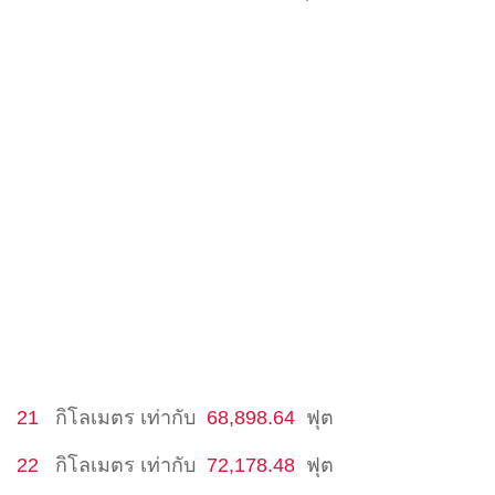
21
กิโลเมตร
เท่ากับ
68,898.64
ฟุต
22
กิโลเมตร
เท่ากับ
72,178.48
ฟุต