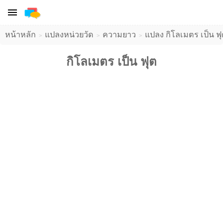
หน้าหลัก
แปลงหน่วยวัด
ความยาว
แปลง กิโลเมตร เป็น ฟุต 
กิโลเมตร เป็น ฟุต