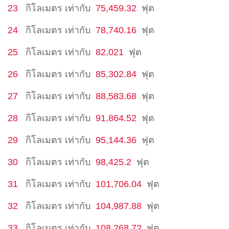
23
กิโลเมตร
เท่ากับ
75,459.32
ฟุต
24
กิโลเมตร
เท่ากับ
78,740.16
ฟุต
25
กิโลเมตร
เท่ากับ
82,021
ฟุต
26
กิโลเมตร
เท่ากับ
85,302.84
ฟุต
27
กิโลเมตร
เท่ากับ
88,583.68
ฟุต
28
กิโลเมตร
เท่ากับ
91,864.52
ฟุต
29
กิโลเมตร
เท่ากับ
95,144.36
ฟุต
30
กิโลเมตร
เท่ากับ
98,425.2
ฟุต
31
กิโลเมตร
เท่ากับ
101,706.04
ฟุต
32
กิโลเมตร
เท่ากับ
104,987.88
ฟุต
33
กิโลเมตร
เท่ากับ
108,268.72
ฟุต