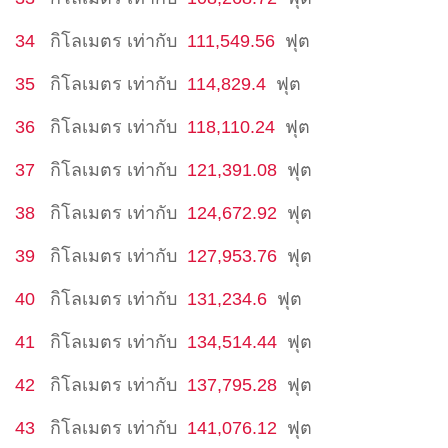
34
กิโลเมตร
เท่ากับ
111,549.56
ฟุต
35
กิโลเมตร
เท่ากับ
114,829.4
ฟุต
36
กิโลเมตร
เท่ากับ
118,110.24
ฟุต
37
กิโลเมตร
เท่ากับ
121,391.08
ฟุต
38
กิโลเมตร
เท่ากับ
124,672.92
ฟุต
39
กิโลเมตร
เท่ากับ
127,953.76
ฟุต
40
กิโลเมตร
เท่ากับ
131,234.6
ฟุต
41
กิโลเมตร
เท่ากับ
134,514.44
ฟุต
42
กิโลเมตร
เท่ากับ
137,795.28
ฟุต
43
กิโลเมตร
เท่ากับ
141,076.12
ฟุต