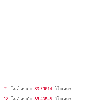
21
ไมล์
เท่ากับ
33.79614
กิโลเมตร
22
ไมล์
เท่ากับ
35.40548
กิโลเมตร