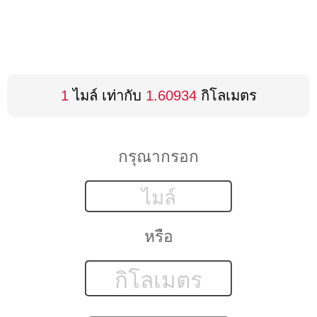
1
ไมล์ เท่ากับ
1.60934
กิโลเมตร
กรุณากรอก
หรือ