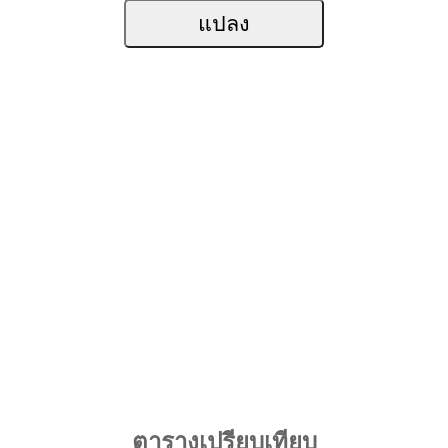
ตารางเปรียบเทียบ