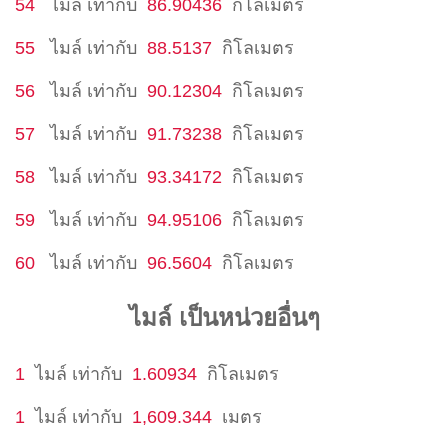
54
ไมล์
เท่ากับ
86.90436
กิโลเมตร
55
ไมล์
เท่ากับ
88.5137
กิโลเมตร
56
ไมล์
เท่ากับ
90.12304
กิโลเมตร
57
ไมล์
เท่ากับ
91.73238
กิโลเมตร
58
ไมล์
เท่ากับ
93.34172
กิโลเมตร
59
ไมล์
เท่ากับ
94.95106
กิโลเมตร
60
ไมล์
เท่ากับ
96.5604
กิโลเมตร
ไมล์ เป็นหน่วยอื่นๆ
1
ไมล์
เท่ากับ
1.60934
กิโลเมตร
1
ไมล์
เท่ากับ
1,609.344
เมตร