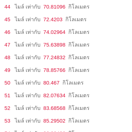
44
ไมล์
เท่ากับ
70.81096
กิโลเมตร
45
ไมล์
เท่ากับ
72.4203
กิโลเมตร
46
ไมล์
เท่ากับ
74.02964
กิโลเมตร
47
ไมล์
เท่ากับ
75.63898
กิโลเมตร
48
ไมล์
เท่ากับ
77.24832
กิโลเมตร
49
ไมล์
เท่ากับ
78.85766
กิโลเมตร
50
ไมล์
เท่ากับ
80.467
กิโลเมตร
51
ไมล์
เท่ากับ
82.07634
กิโลเมตร
52
ไมล์
เท่ากับ
83.68568
กิโลเมตร
53
ไมล์
เท่ากับ
85.29502
กิโลเมตร