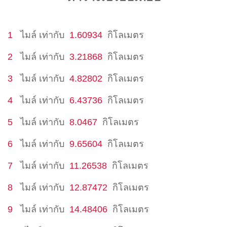
1
ไมล์
เท่ากับ
1.60934
กิโลเมตร
2
ไมล์
เท่ากับ
3.21868
กิโลเมตร
3
ไมล์
เท่ากับ
4.82802
กิโลเมตร
4
ไมล์
เท่ากับ
6.43736
กิโลเมตร
5
ไมล์
เท่ากับ
8.0467
กิโลเมตร
6
ไมล์
เท่ากับ
9.65604
กิโลเมตร
7
ไมล์
เท่ากับ
11.26538
กิโลเมตร
8
ไมล์
เท่ากับ
12.87472
กิโลเมตร
9
ไมล์
เท่ากับ
14.48406
กิโลเมตร