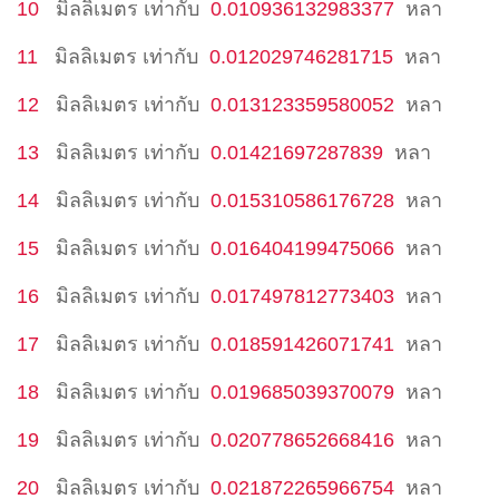
10
มิลลิเมตร
เท่ากับ
0.010936132983377
หลา
11
มิลลิเมตร
เท่ากับ
0.012029746281715
หลา
12
มิลลิเมตร
เท่ากับ
0.013123359580052
หลา
13
มิลลิเมตร
เท่ากับ
0.01421697287839
หลา
14
มิลลิเมตร
เท่ากับ
0.015310586176728
หลา
15
มิลลิเมตร
เท่ากับ
0.016404199475066
หลา
16
มิลลิเมตร
เท่ากับ
0.017497812773403
หลา
17
มิลลิเมตร
เท่ากับ
0.018591426071741
หลา
18
มิลลิเมตร
เท่ากับ
0.019685039370079
หลา
19
มิลลิเมตร
เท่ากับ
0.020778652668416
หลา
20
มิลลิเมตร
เท่ากับ
0.021872265966754
หลา