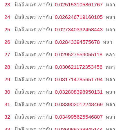
23
มิลลิเมตร
เท่ากับ
0.025153105861767
หลา
24
มิลลิเมตร
เท่ากับ
0.026246719160105
หลา
25
มิลลิเมตร
เท่ากับ
0.027340332458443
หลา
26
มิลลิเมตร
เท่ากับ
0.02843394575678
หลา
27
มิลลิเมตร
เท่ากับ
0.029527559055118
หลา
28
มิลลิเมตร
เท่ากับ
0.030621172353456
หลา
29
มิลลิเมตร
เท่ากับ
0.031714785651794
หลา
30
มิลลิเมตร
เท่ากับ
0.032808398950131
หลา
31
มิลลิเมตร
เท่ากับ
0.033902012248469
หลา
32
มิลลิเมตร
เท่ากับ
0.034995625546807
หลา
33
มิลลิเมตร
เท่ากับ
0.036089238845144
หลา