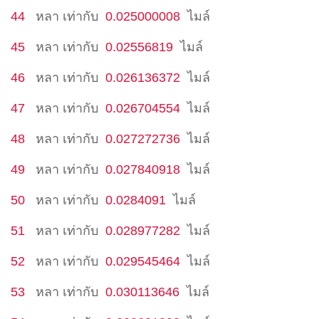
44
หลา
เท่ากับ
0.025000008
ไมล์
45
หลา
เท่ากับ
0.02556819
ไมล์
46
หลา
เท่ากับ
0.026136372
ไมล์
47
หลา
เท่ากับ
0.026704554
ไมล์
48
หลา
เท่ากับ
0.027272736
ไมล์
49
หลา
เท่ากับ
0.027840918
ไมล์
50
หลา
เท่ากับ
0.0284091
ไมล์
51
หลา
เท่ากับ
0.028977282
ไมล์
52
หลา
เท่ากับ
0.029545464
ไมล์
53
หลา
เท่ากับ
0.030113646
ไมล์