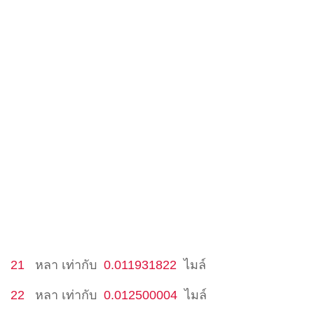
21
หลา
เท่ากับ
0.011931822
ไมล์
22
หลา
เท่ากับ
0.012500004
ไมล์