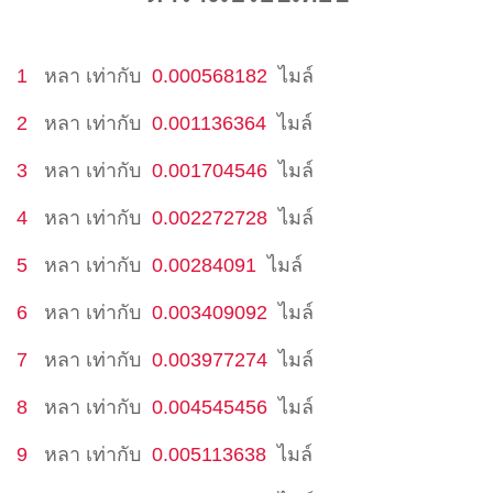
1
หลา
เท่ากับ
0.000568182
ไมล์
2
หลา
เท่ากับ
0.001136364
ไมล์
3
หลา
เท่ากับ
0.001704546
ไมล์
4
หลา
เท่ากับ
0.002272728
ไมล์
5
หลา
เท่ากับ
0.00284091
ไมล์
6
หลา
เท่ากับ
0.003409092
ไมล์
7
หลา
เท่ากับ
0.003977274
ไมล์
8
หลา
เท่ากับ
0.004545456
ไมล์
9
หลา
เท่ากับ
0.005113638
ไมล์