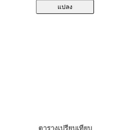
ตารางเปรียบเทียบ