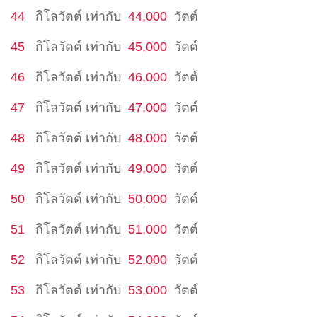
44
กิโลวัตต์
เท่ากับ
44,000
วัตต์
45
กิโลวัตต์
เท่ากับ
45,000
วัตต์
46
กิโลวัตต์
เท่ากับ
46,000
วัตต์
47
กิโลวัตต์
เท่ากับ
47,000
วัตต์
48
กิโลวัตต์
เท่ากับ
48,000
วัตต์
49
กิโลวัตต์
เท่ากับ
49,000
วัตต์
50
กิโลวัตต์
เท่ากับ
50,000
วัตต์
51
กิโลวัตต์
เท่ากับ
51,000
วัตต์
52
กิโลวัตต์
เท่ากับ
52,000
วัตต์
53
กิโลวัตต์
เท่ากับ
53,000
วัตต์