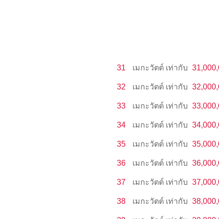
31
เมกะวัตต์
เท่ากับ
31,000
32
เมกะวัตต์
เท่ากับ
32,000
33
เมกะวัตต์
เท่ากับ
33,000
34
เมกะวัตต์
เท่ากับ
34,000
35
เมกะวัตต์
เท่ากับ
35,000
36
เมกะวัตต์
เท่ากับ
36,000
37
เมกะวัตต์
เท่ากับ
37,000
38
เมกะวัตต์
เท่ากับ
38,000