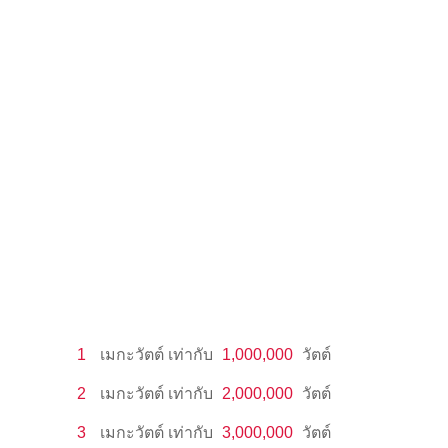
1
เมกะวัตต์
เท่ากับ
1,000,000
วัตต์
2
เมกะวัตต์
เท่ากับ
2,000,000
วัตต์
3
เมกะวัตต์
เท่ากับ
3,000,000
วัตต์