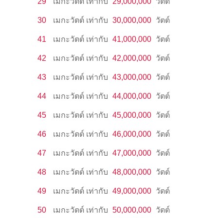
29
เมกะวัตต์
เท่ากับ
29,000,000
วัตต์
30
เมกะวัตต์
เท่ากับ
30,000,000
วัตต์
41
เมกะวัตต์
เท่ากับ
41,000,000
วัตต์
42
เมกะวัตต์
เท่ากับ
42,000,000
วัตต์
43
เมกะวัตต์
เท่ากับ
43,000,000
วัตต์
44
เมกะวัตต์
เท่ากับ
44,000,000
วัตต์
45
เมกะวัตต์
เท่ากับ
45,000,000
วัตต์
46
เมกะวัตต์
เท่ากับ
46,000,000
วัตต์
47
เมกะวัตต์
เท่ากับ
47,000,000
วัตต์
48
เมกะวัตต์
เท่ากับ
48,000,000
วัตต์
49
เมกะวัตต์
เท่ากับ
49,000,000
วัตต์
50
เมกะวัตต์
เท่ากับ
50,000,000
วัตต์