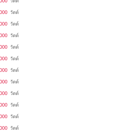
,000
วัตต์
,000
วัตต์
,000
วัตต์
,000
วัตต์
,000
วัตต์
,000
วัตต์
,000
วัตต์
,000
วัตต์
,000
วัตต์
,000
วัตต์
,000
วัตต์
,000
วัตต์