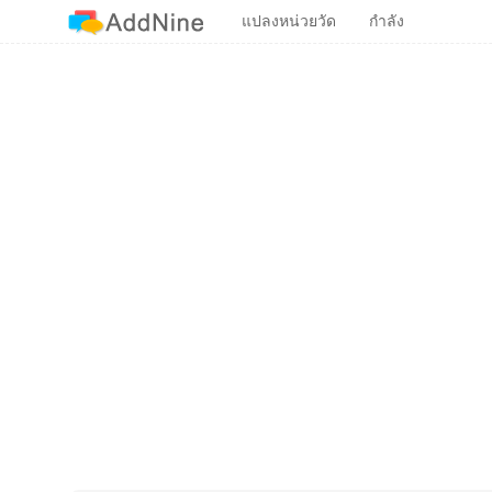
แปลงหน่วยวัด
กำลัง