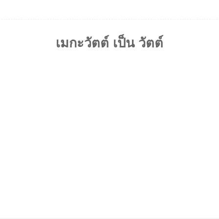
เมกะวัตต์ เป็น วัตต์