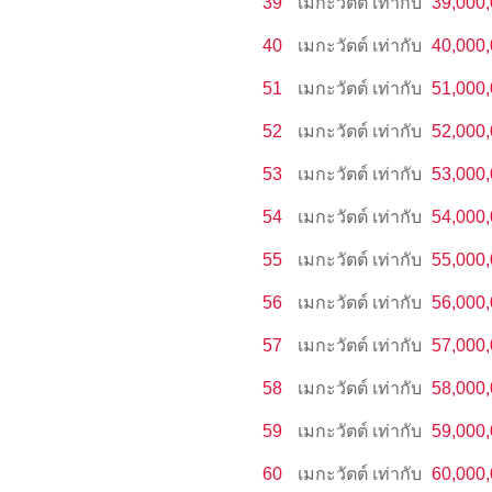
39
เมกะวัตต์
เท่ากับ
39,000
40
เมกะวัตต์
เท่ากับ
40,000
51
เมกะวัตต์
เท่ากับ
51,000
52
เมกะวัตต์
เท่ากับ
52,000
53
เมกะวัตต์
เท่ากับ
53,000
54
เมกะวัตต์
เท่ากับ
54,000
55
เมกะวัตต์
เท่ากับ
55,000
56
เมกะวัตต์
เท่ากับ
56,000
57
เมกะวัตต์
เท่ากับ
57,000
58
เมกะวัตต์
เท่ากับ
58,000
59
เมกะวัตต์
เท่ากับ
59,000
60
เมกะวัตต์
เท่ากับ
60,000