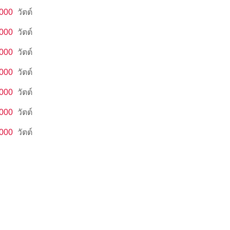
,000
วัตต์
,000
วัตต์
,000
วัตต์
,000
วัตต์
,000
วัตต์
,000
วัตต์
,000
วัตต์