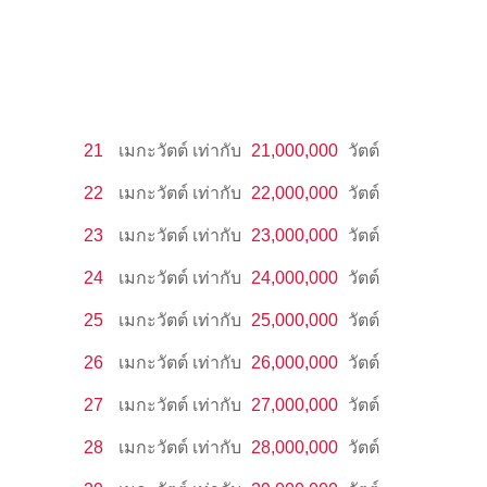
21
เมกะวัตต์
เท่ากับ
21,000,000
วัตต์
22
เมกะวัตต์
เท่ากับ
22,000,000
วัตต์
23
เมกะวัตต์
เท่ากับ
23,000,000
วัตต์
24
เมกะวัตต์
เท่ากับ
24,000,000
วัตต์
25
เมกะวัตต์
เท่ากับ
25,000,000
วัตต์
26
เมกะวัตต์
เท่ากับ
26,000,000
วัตต์
27
เมกะวัตต์
เท่ากับ
27,000,000
วัตต์
28
เมกะวัตต์
เท่ากับ
28,000,000
วัตต์