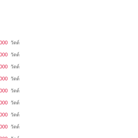
,000
วัตต์
,000
วัตต์
,000
วัตต์
,000
วัตต์
,000
วัตต์
,000
วัตต์
,000
วัตต์
,000
วัตต์