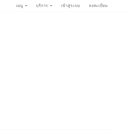
เมนู
บริการ
เข้าสู่ระบบ
ลงทะเบียน