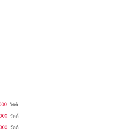
000
วัตต์
,000
วัตต์
,000
วัตต์