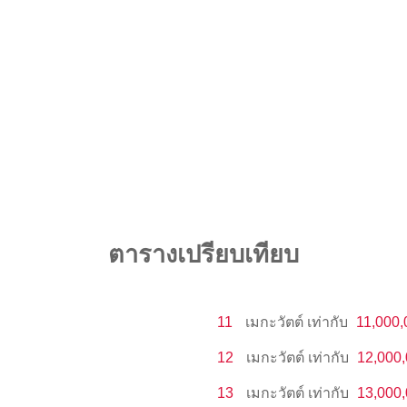
ตารางเปรียบเทียบ
11
เมกะวัตต์
เท่ากับ
11,000,
12
เมกะวัตต์
เท่ากับ
12,000
13
เมกะวัตต์
เท่ากับ
13,000