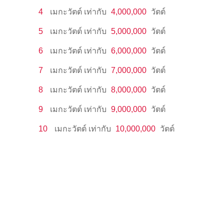
4
เมกะวัตต์
เท่ากับ
4,000,000
วัตต์
5
เมกะวัตต์
เท่ากับ
5,000,000
วัตต์
6
เมกะวัตต์
เท่ากับ
6,000,000
วัตต์
7
เมกะวัตต์
เท่ากับ
7,000,000
วัตต์
8
เมกะวัตต์
เท่ากับ
8,000,000
วัตต์
9
เมกะวัตต์
เท่ากับ
9,000,000
วัตต์
10
เมกะวัตต์
เท่ากับ
10,000,000
วัตต์