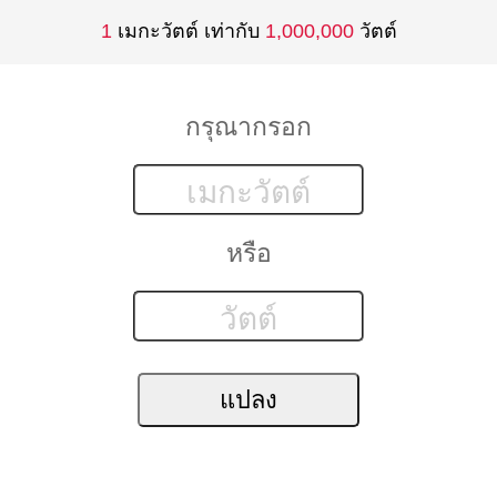
1
เมกะวัตต์ เท่ากับ
1,000,000
วัตต์
กรุณากรอก
หรือ