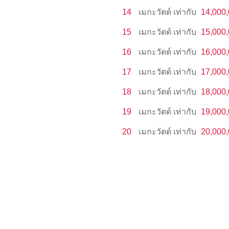
14
เมกะวัตต์
เท่ากับ
14,000
15
เมกะวัตต์
เท่ากับ
15,000
16
เมกะวัตต์
เท่ากับ
16,000
17
เมกะวัตต์
เท่ากับ
17,000
18
เมกะวัตต์
เท่ากับ
18,000
19
เมกะวัตต์
เท่ากับ
19,000
20
เมกะวัตต์
เท่ากับ
20,000