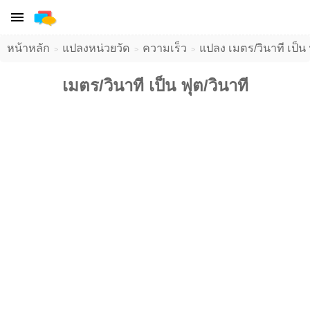
หน้าหลัก
แปลงหน่วยวัด
ความเร็ว
แปลง เมตร/วินาที เป็น ฟุ
เมตร/วินาที เป็น ฟุต/วินาที