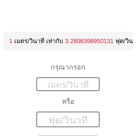
1
เมตร/วินาที เท่ากับ
3.2808398950131
ฟุต/วินา
กรุณากรอก
หรือ