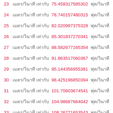
23
เมตร/วินาที
เท่ากับ
75.459317585302
ฟุต/วินาที
24
เมตร/วินาที
เท่ากับ
78.740157480315
ฟุต/วินาที
25
เมตร/วินาที
เท่ากับ
82.020997375328
ฟุต/วินาที
26
เมตร/วินาที
เท่ากับ
85.301837270341
ฟุต/วินาที
27
เมตร/วินาที
เท่ากับ
88.582677165354
ฟุต/วินาที
28
เมตร/วินาที
เท่ากับ
91.863517060367
ฟุต/วินาที
29
เมตร/วินาที
เท่ากับ
95.144356955381
ฟุต/วินาที
30
เมตร/วินาที
เท่ากับ
98.425196850394
ฟุต/วินาที
31
เมตร/วินาที
เท่ากับ
101.70603674541
ฟุต/วินาที
32
เมตร/วินาที
เท่ากับ
104.98687664042
ฟุต/วินาที
33
เมตร/วินาที
เท่ากับ
108.26771653543
ฟุต/วินาที