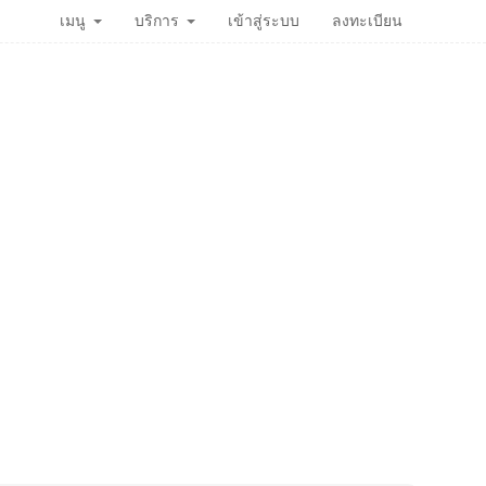
เมนู
บริการ
เข้าสู่ระบบ
ลงทะเบียน