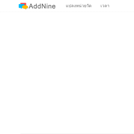
แปลงหน่วยวัด
เวลา