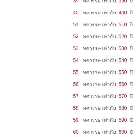
39
ทศวรรษ
เท่ากับ
390
ปี
40
ทศวรรษ
เท่ากับ
400
ปี
51
ทศวรรษ
เท่ากับ
510
ปี
52
ทศวรรษ
เท่ากับ
520
ปี
53
ทศวรรษ
เท่ากับ
530
ปี
54
ทศวรรษ
เท่ากับ
540
ปี
55
ทศวรรษ
เท่ากับ
550
ปี
56
ทศวรรษ
เท่ากับ
560
ปี
57
ทศวรรษ
เท่ากับ
570
ปี
58
ทศวรรษ
เท่ากับ
580
ปี
59
ทศวรรษ
เท่ากับ
590
ปี
60
ทศวรรษ
เท่ากับ
600
ปี