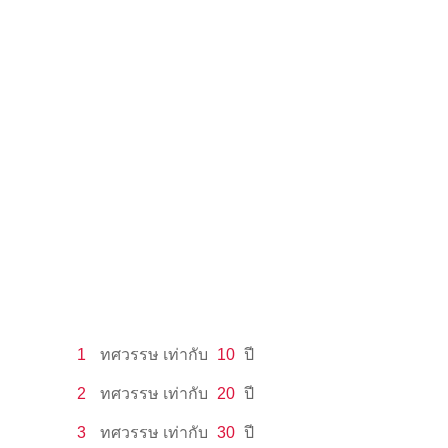
1
ทศวรรษ
เท่ากับ
10
ปี
2
ทศวรรษ
เท่ากับ
20
ปี
3
ทศวรรษ
เท่ากับ
30
ปี