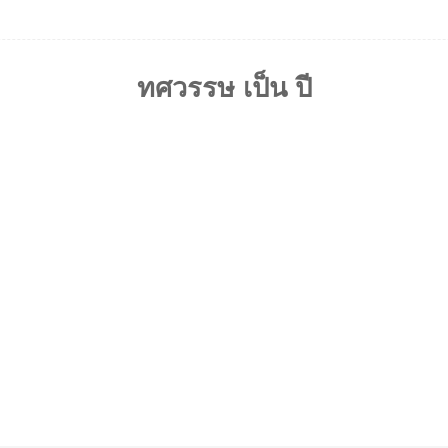
ทศวรรษ เป็น ปี