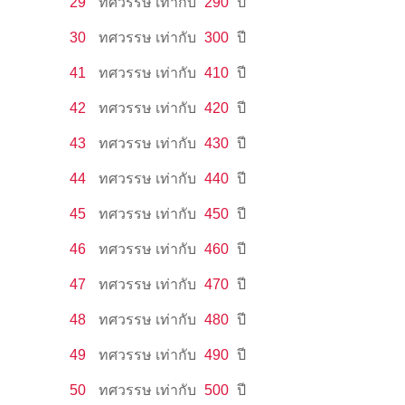
29
ทศวรรษ
เท่ากับ
290
ปี
30
ทศวรรษ
เท่ากับ
300
ปี
41
ทศวรรษ
เท่ากับ
410
ปี
42
ทศวรรษ
เท่ากับ
420
ปี
43
ทศวรรษ
เท่ากับ
430
ปี
44
ทศวรรษ
เท่ากับ
440
ปี
45
ทศวรรษ
เท่ากับ
450
ปี
46
ทศวรรษ
เท่ากับ
460
ปี
47
ทศวรรษ
เท่ากับ
470
ปี
48
ทศวรรษ
เท่ากับ
480
ปี
49
ทศวรรษ
เท่ากับ
490
ปี
50
ทศวรรษ
เท่ากับ
500
ปี