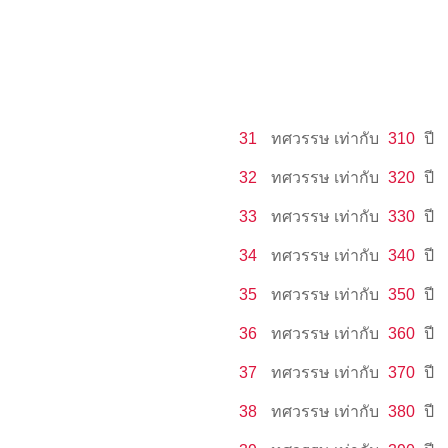
31
ทศวรรษ
เท่ากับ
310
ปี
32
ทศวรรษ
เท่ากับ
320
ปี
33
ทศวรรษ
เท่ากับ
330
ปี
34
ทศวรรษ
เท่ากับ
340
ปี
35
ทศวรรษ
เท่ากับ
350
ปี
36
ทศวรรษ
เท่ากับ
360
ปี
37
ทศวรรษ
เท่ากับ
370
ปี
38
ทศวรรษ
เท่ากับ
380
ปี