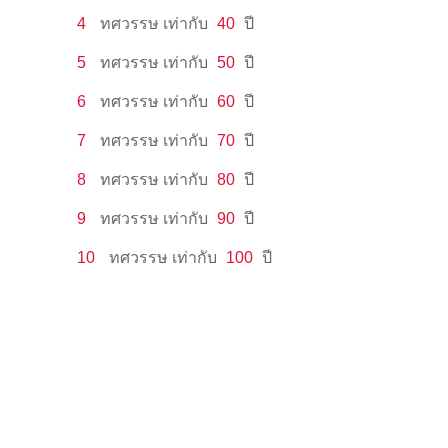
4
ทศวรรษ
เท่ากับ
40
ปี
5
ทศวรรษ
เท่ากับ
50
ปี
6
ทศวรรษ
เท่ากับ
60
ปี
7
ทศวรรษ
เท่ากับ
70
ปี
8
ทศวรรษ
เท่ากับ
80
ปี
9
ทศวรรษ
เท่ากับ
90
ปี
10
ทศวรรษ
เท่ากับ
100
ปี