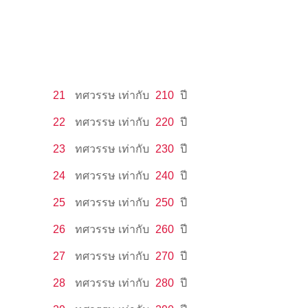
21
ทศวรรษ
เท่ากับ
210
ปี
22
ทศวรรษ
เท่ากับ
220
ปี
23
ทศวรรษ
เท่ากับ
230
ปี
24
ทศวรรษ
เท่ากับ
240
ปี
25
ทศวรรษ
เท่ากับ
250
ปี
26
ทศวรรษ
เท่ากับ
260
ปี
27
ทศวรรษ
เท่ากับ
270
ปี
28
ทศวรรษ
เท่ากับ
280
ปี