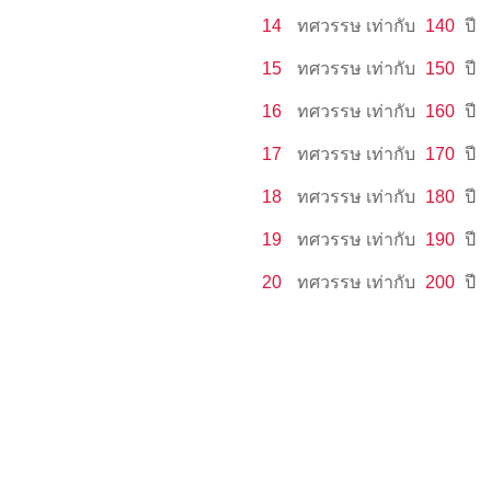
14
ทศวรรษ
เท่ากับ
140
ปี
15
ทศวรรษ
เท่ากับ
150
ปี
16
ทศวรรษ
เท่ากับ
160
ปี
17
ทศวรรษ
เท่ากับ
170
ปี
18
ทศวรรษ
เท่ากับ
180
ปี
19
ทศวรรษ
เท่ากับ
190
ปี
20
ทศวรรษ
เท่ากับ
200
ปี