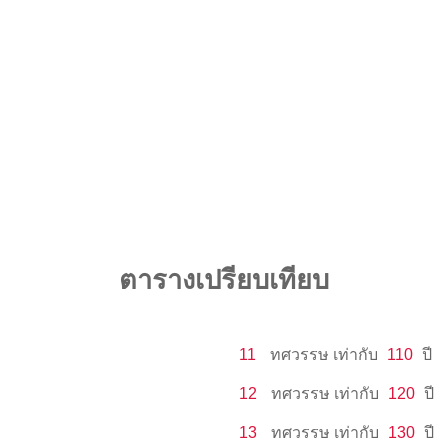
ตารางเปรียบเทียบ
11
ทศวรรษ
เท่ากับ
110
ปี
12
ทศวรรษ
เท่ากับ
120
ปี
13
ทศวรรษ
เท่ากับ
130
ปี